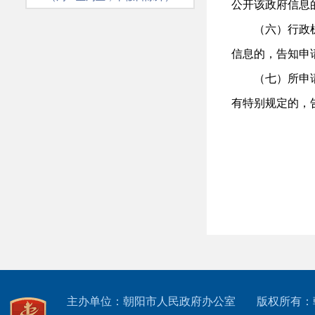
公开该政府信息
（六）行政
信息的，告知申
（七）所申
有特别规定的，
主办单位：朝阳市人民政府办公室
版权所有：