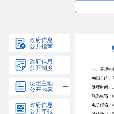
政府信息
公开指南
政府信息
公开制度
一、受理机
朝阳市统计
法定主动
受理时间：
公开内容
联系电话：
政府信息
电子邮箱：
公开年报
通信地址：