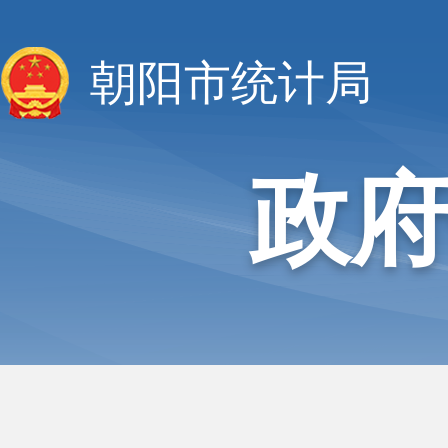
朝阳市统计局
政