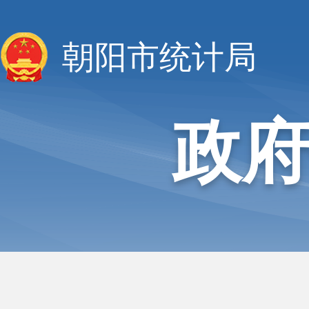
朝阳市统计局
政