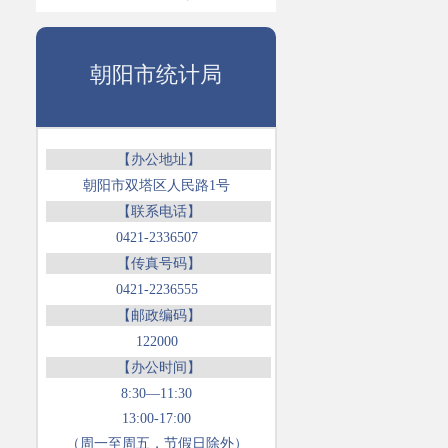
朝阳市统计局
【办公地址】
朝阳市双塔区人民路1号
【联系电话】
0421-2336507
【传真号码】
0421-2236555
【邮政编码】
122000
【办公时间】
8:30—11:30
13:00-17:00
（周一至周五，节假日除外）