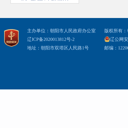
主办单位：朝阳市人民政府办公室
版权所有：
辽ICP备2020013812号-2
辽公网安备2
地址：朝阳市双塔区人民路1号
邮编：1220