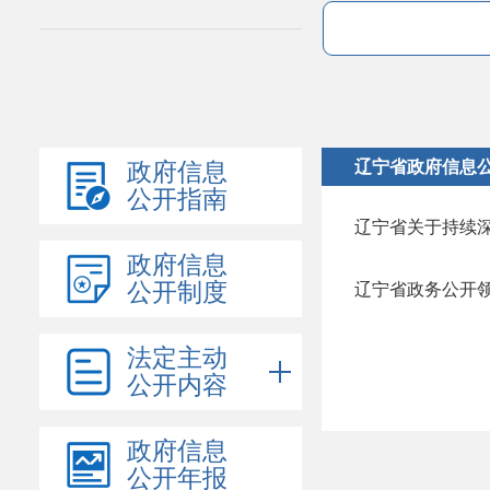
辽宁省政府信息
政府信息
公开指南
辽宁省关于持续
政府信息
公开制度
法定主动
公开内容
政府信息
公开年报