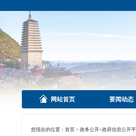
网站首页
要闻动态
您现在的位置：
首页
>
政务公开
>
政府信息公开平