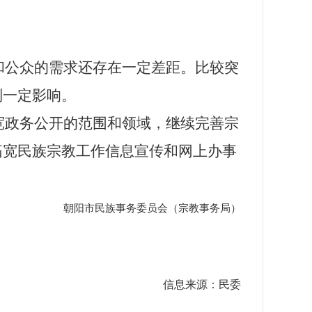
和公众的需求还存在一定差距。比较突
到一定影响。
宽政务公开的范围和领域，继续完善宗
拓宽民族宗教工作信息宣传和网上办事
朝阳市民族事务委员会（宗教事务局）
信息来源：民委