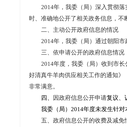
2014
年，我委（局）深入贯彻落
时、准确地公开了相关政务信息，不
二、主动公开政府信息的情况
2014
年，我委（局）通过朝阳市
三、依申请公开的政府信息情况
2014
年度，我委（局）收到市长
好清真牛羊肉供应相关工作的通知》
非常满意。
四、
因政府信息公开申请
复议、
我委（局）
2014
年度未发生针对
五、政府信息公开的收费及减免