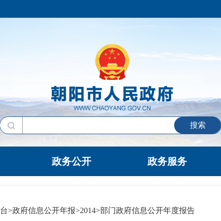
搜索
政务公开
政务服务
台
>
政府信息公开年报
>
2014
>
部门政府信息公开年度报告