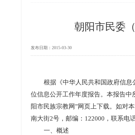
朝阳市民委（
发布日期：2015-03-30
根据《中华人民共和国政府信息
位信息公开工作年度报告。本报告中
阳市民族宗教网”网页上下载。如对
南大街
2
号，邮编：
122000
，联系电
一、概述