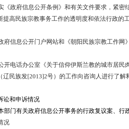
实《政府信息公开条例》和有关文件要求，紧密
断提高民族宗教事务工作的透明度和依法行政的
政府信息公开门户网站和《朝阳民族宗教工作网
公开电话办公室《关于信仰伊斯兰教的城市居民
（辽民族发
[2013]2
号）的工作向咨询人进行了解
诉讼和申诉情况
本部门有关政府信息公开事务的行政复议案、行
情况