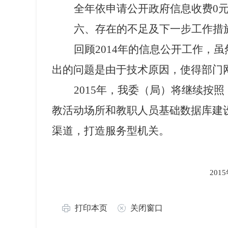
全年依申请公开政府信息收费
0
六、存在的不足及下一步工作措
回顾
2014
年的信息公开工作，虽
出的问题是由于技术原因，使得部门
2015
年，我委（局）将继续按照
教活动场所和教职人员基础数据库建
渠道，打造服务型机关。
2015
打印本页
关闭窗口