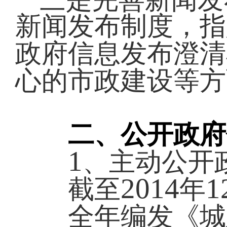
新闻发布制度，指
政府信息发布澄清
心的市政建设等方
二、公开政府
1
、主动公开
2014
1
截至
年
全年编发《城