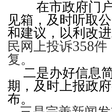
在市政府门户网
见箱，及时听取公
和建议，以利改进
358
民网上投诉
件
复。
二是办好信息简
期，及时上报政府
布。
三是完善新闻发