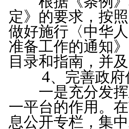
根据《条例》和
定》的要求，按照
做好施行〈中华人
准备工作的通知》
目录和指南，并及
4
、完善政府
一是充分发挥政
一平台的作用。在
息公开专栏，集中