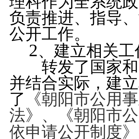
理科作为全系统政
负责推进、指导、
公开工作。
2
、建立相关工
转发了国家和省
并结合实际，建立
了
《朝阳市公用事
法》、《朝阳市公
依申请公开制度》