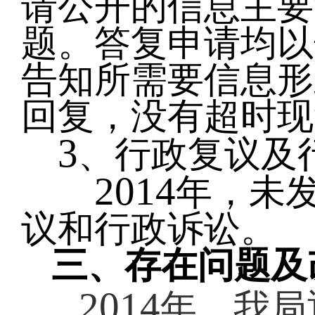
请公开的信息主要
题。答复申请均以
告知所需要信息形
回复，没有超时现
3
、行政复议及
2014
年，未
议和行政诉讼。
三、存在问题及
2014
年，我局