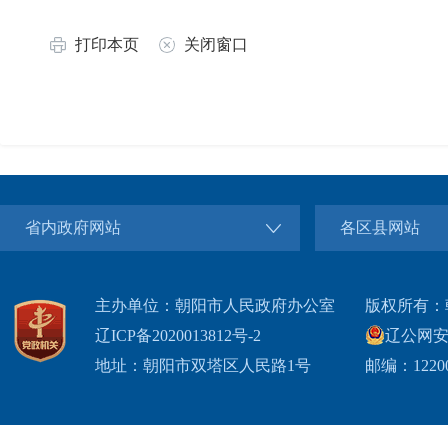
打印本页
关闭窗口
省内政府网站
各区县网站
主办单位：朝阳市人民政府办公室
版权所有：
辽ICP备2020013812号-2
辽公网安备2
地址：朝阳市双塔区人民路1号
邮编：1220