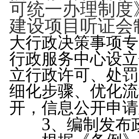
可统一办理制度
建设项目听证会
大行政决策事项专
行政服务中心设立
立行政许可、处罚
细化步骤、优化流
开，信息公开申请
3
、编制发布