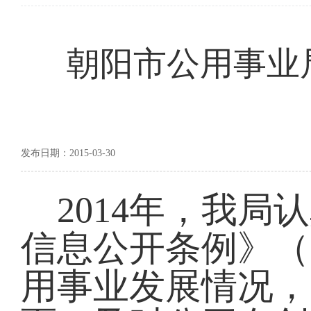
朝阳市公用事业局
发布日期：2015-03-30
2014
年，我局认
信息公开条例》（
用事业发展情况，