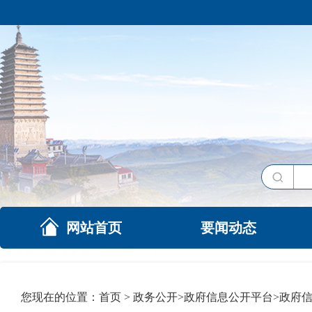
网站首页
要闻动态
您现在的位置：
首页
>
政务公开
>
政府信息公开平台
>
政府