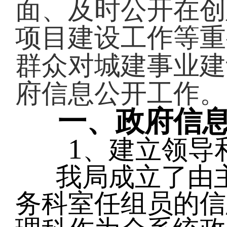
面、及时公开在创
项目建设工作等重
群众对城建事业建
府信息公开工作。
一、政府信
1
、建立领导
我局成立了由
务科室任组员的信