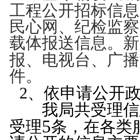
工程公开招标信息
民心网、纪检监察
载体报送信息。新
报、电视台、广播
件。
2
、依申请公开
我局共受理信
5
受理
条，在各类