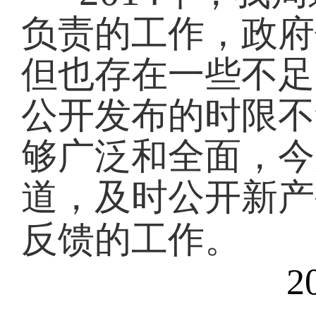
负责的工作，政府
但也存在一些不足
公开发布的时限不
够广泛和全面，今
道，及时公开新产
反馈的工作。
201