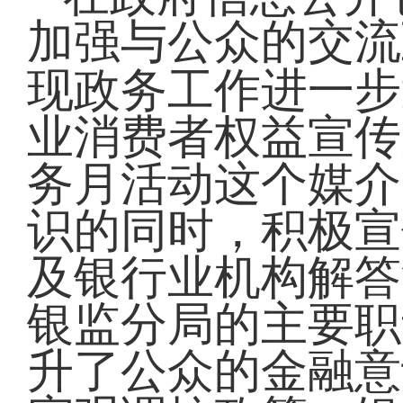
加强与公众的交流
现政务工作进一步
业消费者权益宣传
务月活动
这个媒介
识的同时，积极宣
及银行业机构解答
银监分局的主要职
升了公众的金融意