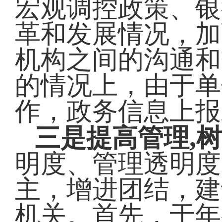
宏观调控政策、银
革和发展情况，加
机构之间的沟通和
的情况上，由于单
作，政务信息上报
,
三是提高管理
明度、管理透明度
主，增进团结，建
机关。首先，于年