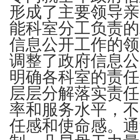
形成了主要领导亲
能科室分工负责的
信息公开工作的领
调整了政府信息公
明确各科室的责任
层层分解落实责任
率和服务水平，不
任感和使命感。通