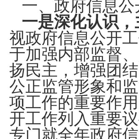
一、政府信息公
一是深化认识，
视政府信息公开工
于加强内部监督、
扬民主，增强团结
公正监管形象和监
项工作的重要作用
开工作列入重要议
专门就全年政府信