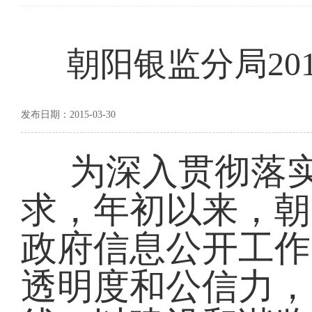
朝阳银监分局20
发布日期：2015-03-30
为深入贯彻落
求，年初以来，朝
政府信息公开工作
透明度和公信力，