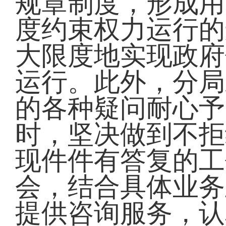
规章制度，形成用
度约束权力运行的
大限度地实现政府
运行。此外，分局
的各种疑问耐心予
时，坚决做到不拒
现件件有答复的工
会，结合具体业务
提供咨询服务，认