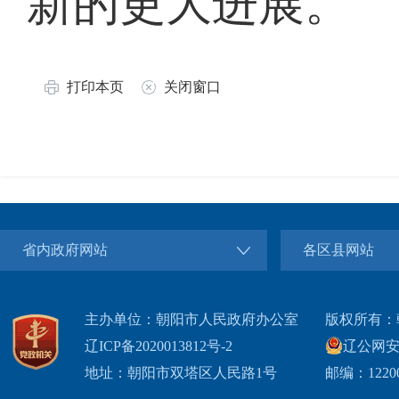
新的更大进展。
打印本页
关闭窗口
省内政府网站
各区县网站
主办单位：朝阳市人民政府办公室
版权所有：
辽ICP备2020013812号-2
辽公网安备2
地址：朝阳市双塔区人民路1号
邮编：1220