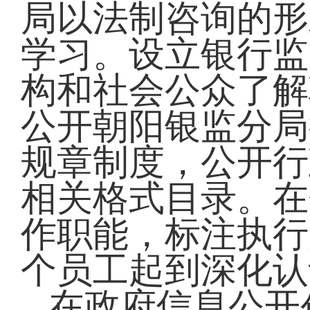
局以法制咨询的形
学习。设立银行监
构和社会公众了解
公开朝阳银监分局
规章制度，公开行
相关格式目录。在
作职能，标注执行
个员工起到深化认
在政府信息公开