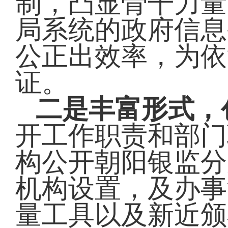
制，凸显骨干力量
局系统的政府信息
公正出效率，为依
证。
二是丰富形式，
开工作职责和部门
构公开朝阳银监分
机构设置，及办事
量工具以及新近颁