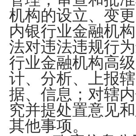
机构的设立、变更
内银行业金融机构
法对违法违规行为
行业金融机构高级
计、分析、上报辖
据、信息；对辖内
究并提处置意见和
其他事项。