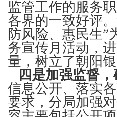
监管工作的服务职
各界的一致好评。
防风险、惠民生”
务宣传月活动，
进
量，树立了朝阳银
四是加强监督，
信息公开、落实各
要求，分局加强对
容主要包括公开项