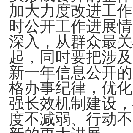
加大力度改进工作
时公开工作进展情
深入，从群众最关
起，同时要把涉及
新一年信息公开的
格办事纪律，优化
强长效机制建设，
度不减弱、行动不