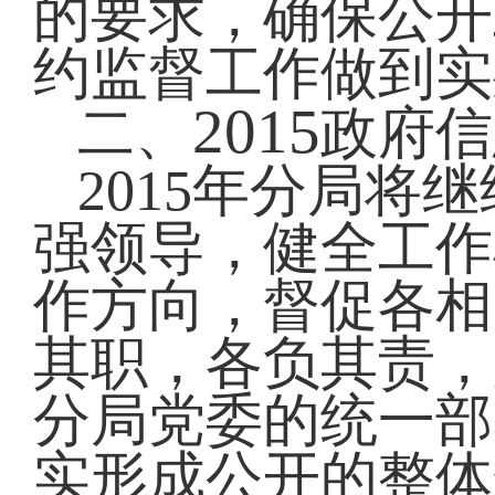
的要求，确保公开
约监督工作做到实
2015
二、
政府信
2015
年分局将继
强领导，健全工作
作方向，督促各相
其职，各负其责，
分局党委的统一部
实形成公开的整体