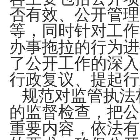
否有效、公开管理
等，同时针对工作
办事拖拉的行为进
了公开工作的深入
行政复议、提起行
规范对监管执法
的监督检查，把公
重要内容，依法有