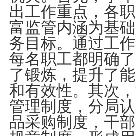
出工作重点，各职
富监管内涵为基础
务目标。通过工作
每名职工都明确了
了锻炼，提升了能
和有效性。其次，
管理制度，分局认
品采购制度，干部