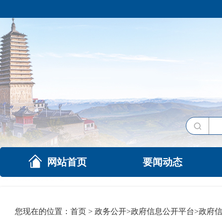
网站首页
要闻动态
您现在的位置：
首页
>
政务公开
>
政府信息公开平台
>
政府