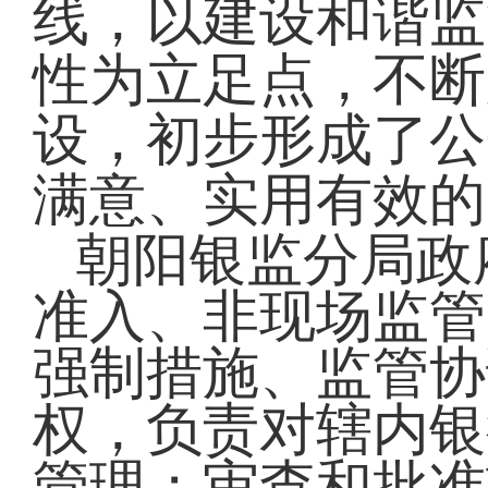
线，以建设和谐监
性为立足点，不断
设，初步形成了公
满意、实用有效的
朝阳银监分局政
准入、非现场监管
强制措施、监管协
权，负责对辖内银
管理；审查和批准