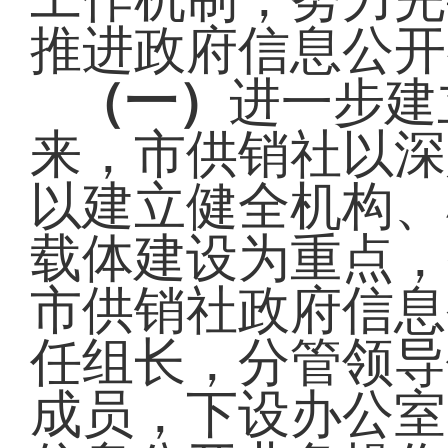
推进政府信息公开
（一）
进一步建
来，市供销社以深
以建立健全机构、
载体建设为重点，
市供销社政府信息
任组长，分管领导
成员，下设办公室