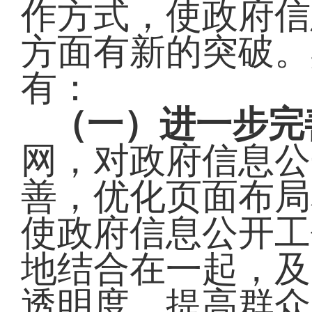
作方式，使政府信
方面有新的突破。
有：
（一）进一步完
网，对政府信息公
善，优化页面布局
使政府信息公开工
地结合在一起，及
透明度，提高群众