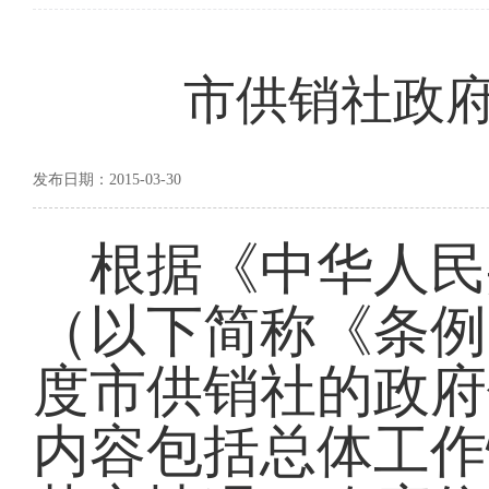
市供销社政府
发布日期：2015-03-30
根据《中华人民
（以下简称《条例
度市供销社的政府
内容包括总体工作