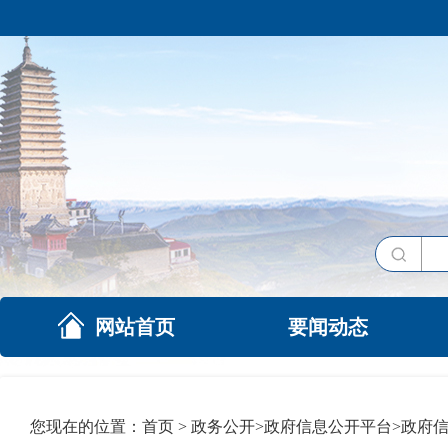
网站首页
要闻动态
您现在的位置：
首页
>
政务公开
>
政府信息公开平台
>
政府