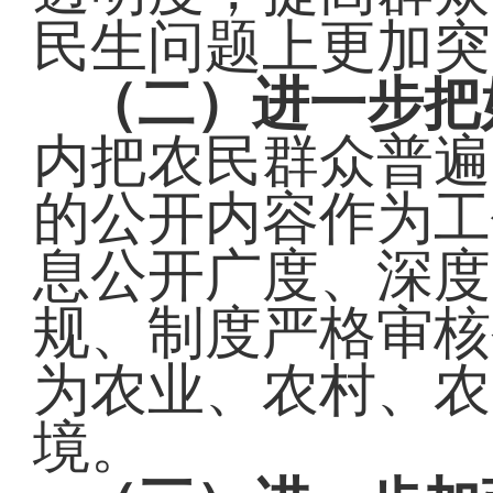
民生问题上更加突
（二）进一步把
内把农民群众普遍
的公开内容作为工
息公开广度、深度
规、制度严格审核
为农业、农村、农
境。