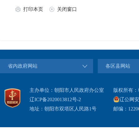
打印本页
关闭窗口
省内政府网站
各区县网站
主办单位：朝阳市人民政府办公室
版权所有：
辽ICP备2020013812号-2
辽公网安备2
地址：朝阳市双塔区人民路1号
邮编：1220