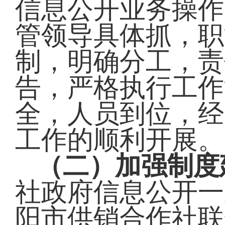
信息公开业务操作
管领导具体抓，职
制，明确分工，责
告，严格执行工作
全，人员到位，经
工作的顺利开展。
（二）加强制度
社政府信息公开一
阳市供销合作社联