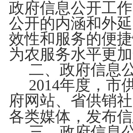
政府信息公开工作
公开的内涵和外延
效性和服务的便捷
为农服务水平更加
二、政府信息
2014
年度，市
府网站、省供销社
各类媒体，发布信
三、政府信息