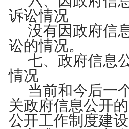
六、因政府信
诉讼情况
没有因政府信
讼的情况。
七、政府信息
情况
当前和今后一
关政府信息公开的
公开工作制度建设