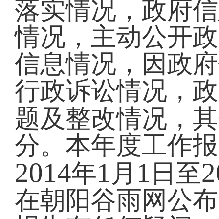
落实情况，政府信
情况，主动公开政
信息情况，因政府
行政诉讼情况，政
题及整改情况，其
分。本年度工作报
2014
1
1
2
年
月
日至
在朝阳谷雨网公布