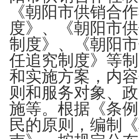
《朝阳市供销合作
度》、《朝阳市供
制度》、《朝阳市
任追究制度》等制
和实施方案，内容
则和服务对象、政
施等。根据《条例
民的原则，编制《