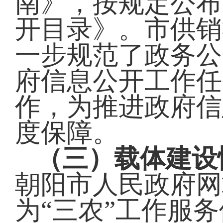
南》，按规定公布
开目录》。市供销
一步规范了政务公
府信息公开工作任
作，为推进政府信
度保障。
（三）载体建设
朝阳市人民政府网
为“三农”工作服