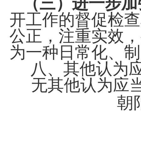
（三）进一步加
开工作的督促检查
公正，注重实效，
为一种日常化、制
八、其他认为
无
其他认为应
朝