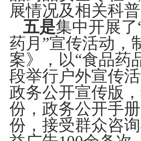
展情况及相关科普
五是
集中开展了“
药月”宣传活动，制
案》，以“食品药
段举行户外宣传活
政务公开宣传版，
份，政务公开手册1
份，接受群众咨询