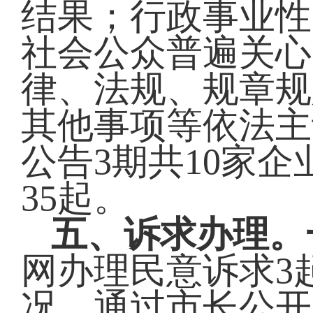
结果；行政事业性
社会公众普遍关心
律、法规、规章规
其他事项等依法主
公告3期共10家
35起。
五、诉求办理。
网办理民意诉求3
况。通过市长公开