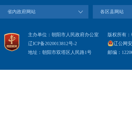
省内政府网站
各区县网站
主办单位：朝阳市人民政府办公室
版权所有：
辽ICP备2020013812号-2
辽公网安备2
地址：朝阳市双塔区人民路1号
邮编：1220