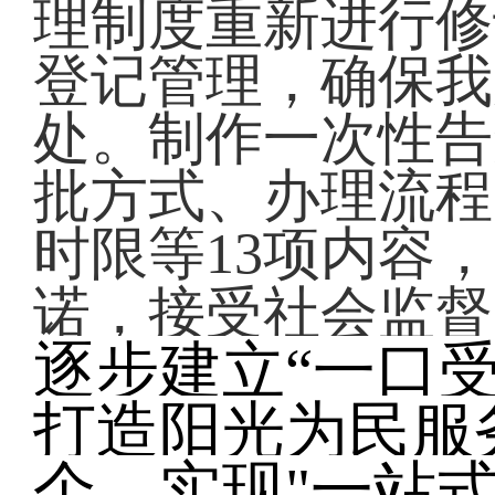
理制度重新进行修
登记管理，确保我
处。制作一次性告
批方式、办理流程
时限等13项内容
诺，接受社会监督
逐步建立“一口
打造阳光为民服
个，实现"一站式