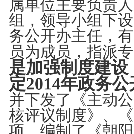
属单位主要负责人
组，领导小组下设
务公开办主任，有
员为成员，指派专
是加强制度建设
定2014年政务
并下发了《主动公
核评议制度》、《
项，编制了《朝阳