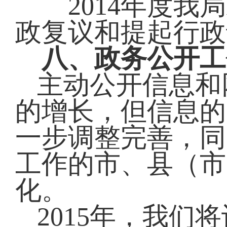
2014年度我局
政复议和提起行政
八、政务公开工
主动公开信息和
的增长，但信息的
一步调整完善，同
工作的市、县（市
化。
2015
年，我们将