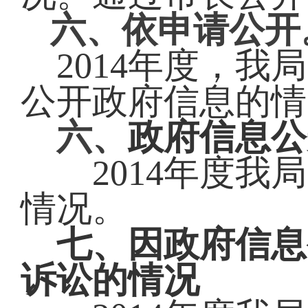
六、依申请公开
2014
年度，我局
公开政府信息的情
六、
政府信息公
2014年度我局
情况。
七、因政府信息
诉讼的情况