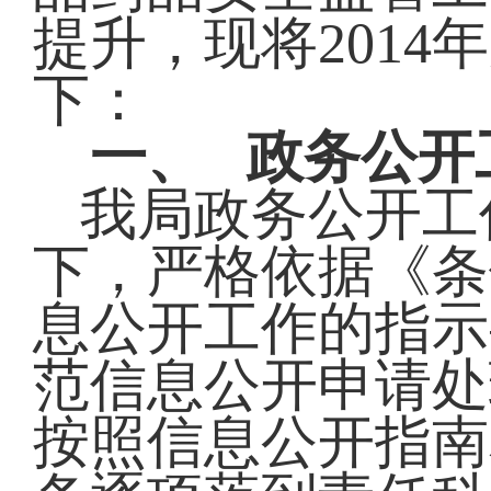
提升，现将201
下：
一、
政务公开
我局政务公开工
下，严格依据《条
息公开工作的指示
范信息公开申请处
按照信息公开指南