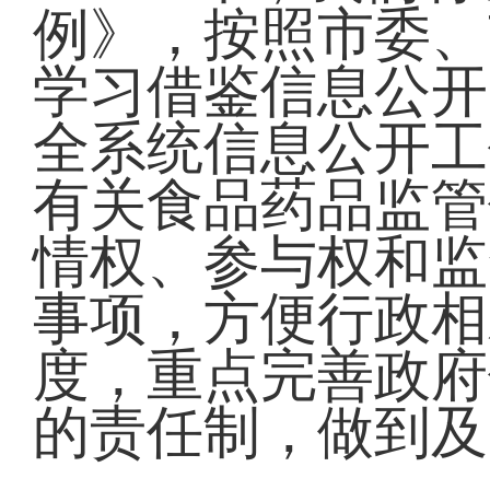
例》，按照市委、
学习借鉴信息公开
全系统信息公开工
有关食品药品监管
情权、参与权和监
事项，方便行政相
度，重点完善政府
的责任制，做到及