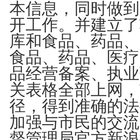
本信息，同时做到
开工作。并建立了
库和食品、药品、
食品、药品、医疗
品经营备案、执业
关表格全部上网，
径，得到准确的法
加强与市民的交流
督管理局官方新浪