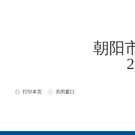
朝阳
2015年
打印本页
关闭窗口