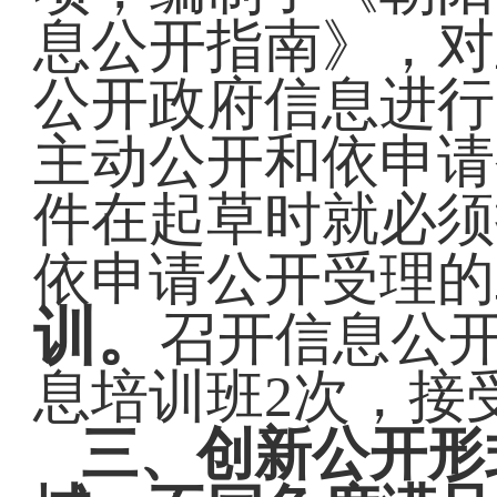
息公开指南》，对
公开政府信息进行
主动公开和依申请
件在起草时就必须
依申请公开受理的
训。
召开信息公
息培训班2次，接受
三、创新公开形