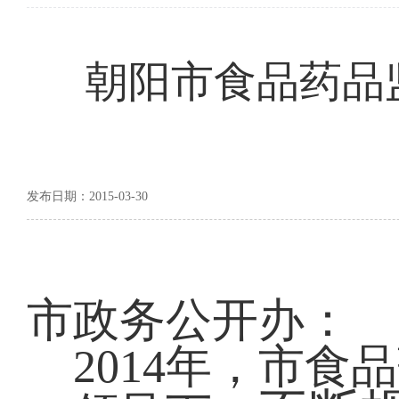
朝阳市食品药品监
发布日期：2015-03-30
市政务公开办：
2014
年，市食品