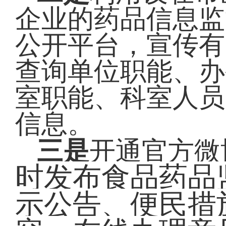
企业的药品信息监
公开平台，宣传有
查询单位职能、办
室职能、科室人员
信息。
三是
开通官方微
时发布食品药品
示公告、便民措