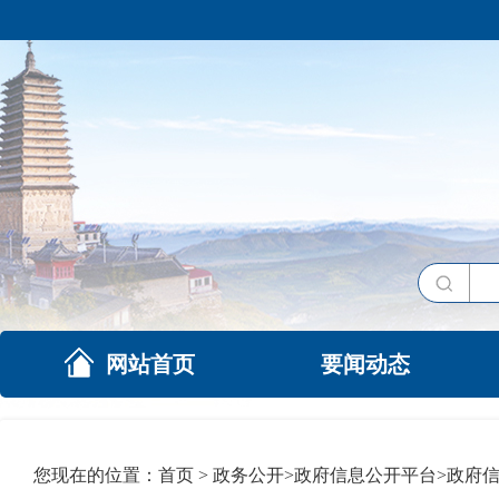
网站首页
要闻动态
您现在的位置：
首页
>
政务公开
>
政府信息公开平台
>
政府