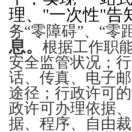
理、"一次性"告
务“零障碍”、“零
息。
根据工作职
安全监管状况；行
话、传真、电子邮
途径；行政许可的
政许可办理依据、
据、程序、自由裁