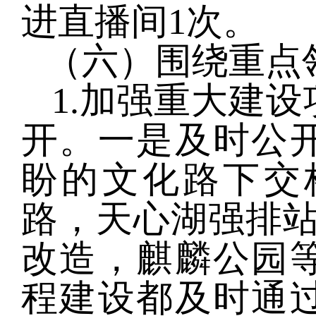
进直播间1次。
（六）围绕重点
1.
加强重大建设
开。一是及时公
盼的文化路下交
路，天心湖强排站
改造，麒麟公园
程建设都及时通