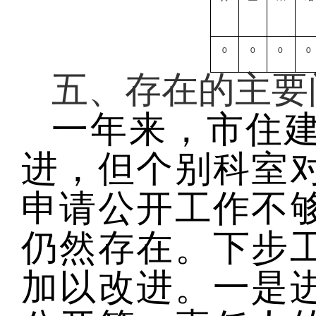
0
0
0
0
五、存在的主要
一年来，市住
进，但个别科室
申请公开工作不
仍然存在。下步
加以改进。
一是