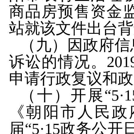
商品房预售资金
站就该文件出台背
（九）因政府信
诉讼的情况。20
申请行政复议和政
（十）开展“5
·
1
《朝阳市人民政
届“5·15政务公