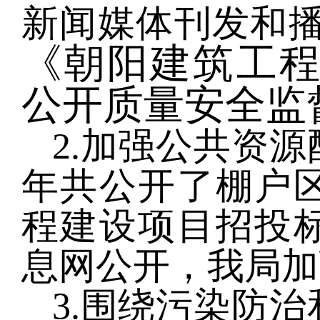
新闻媒体刊发和播
《朝阳建筑工程
公开质量安全监
2.
加强公共资源
年共公开了棚户区
程建设项目招投
息网公开，我局加
3.
围绕污染防治