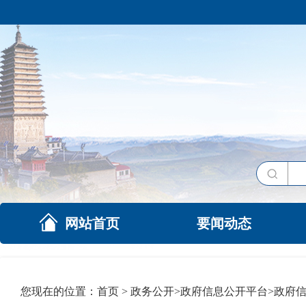
网站首页
要闻动态
您现在的位置：
首页
>
政务公开
>
政府信息公开平台
>
政府