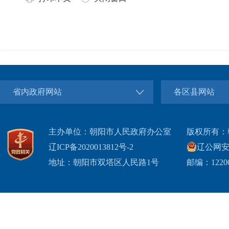
省内政府网站
各区县网站
主办单位：朝阳市人民政府办公室
版权所有：
辽ICP备2020013812号-2
辽公网安备2
地址：朝阳市双塔区人民路1号
邮编：1220