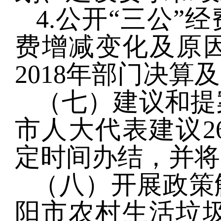
4.
公开“三公”
费增减变化及原因
2018年部门决算
（七）建议和提
市人大代表建议2
定时间办结，并将
（八）开展政策
阳市农村生活垃