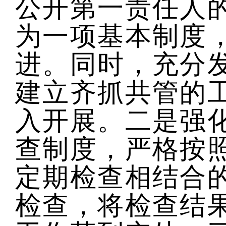
公开第一责任人
为一项基本制度
进。同时，充分
建立齐抓共管的
入开展。
二是强
查制度，严格按
定期检查相结合
检查，将检查结