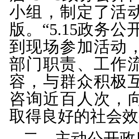
小组，制定了活
版。“5.15政务
到现场参加活动
部门职责、工作
容，与群众积极
咨询近百人次，向
取得良好的社会效
二、主动公开政