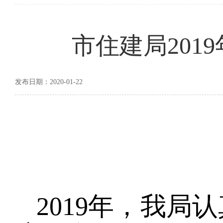
市住建局201
发布日期：2020-01-22
2019
年，我局认