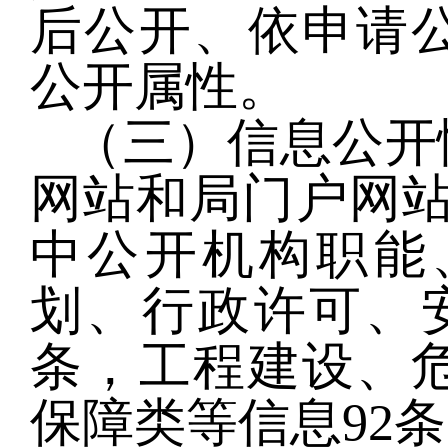
后公开、依申请
公开属性。
（三）信息公开
网站和局门户网站
中公开机构职能
划、行政许可、安
条，工程建设、
保障类等信息92