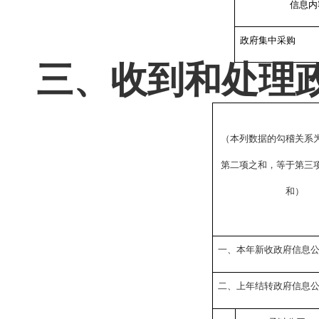
信息内
政府集中采购
三、收到和处理
（本列数据的勾稽关系
第二项之和，等于第三
和）
一、本年新收政府信息
二、上年结转政府信息