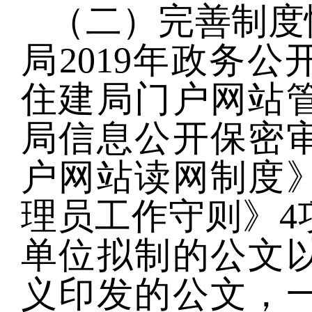
（二）完善制度
局2019年政务
住建局门户网站
局信息公开保密
户网站读网制度
理员工作守则》4
单位拟制的公文
义印发的公文，