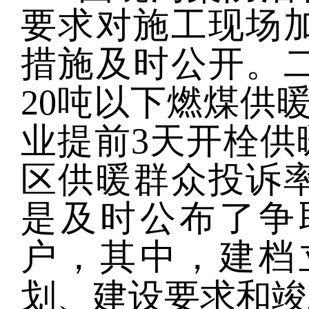
要求对施工现场
措施及时公开。
20吨以下燃煤供
业提前3天开栓供
区供暖群众投诉
是及时公布了争取
户，其中，建档立
划、建设要求和竣