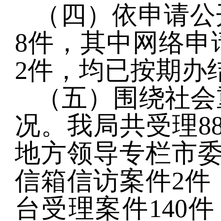
（四）依申请公
8件，其中网络申
2件，均已按期办
（五）围绕社会
况。我局共受理88
地方领导专栏市委
信箱信访案件2件
台受理案件140