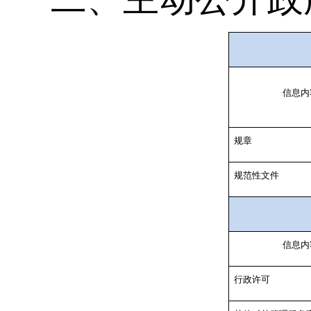
信息内
规章
规范性文件
信息内
行政许可