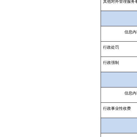
其他对外管理服务
信息内
行政处罚
行政强制
信息内
行政事业性收费