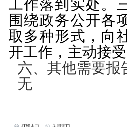
工作落到实处。
围绕政务公开各
取多种形式，向
开工作，主动接受
六、其他需要报
无
打印本页
关闭窗口