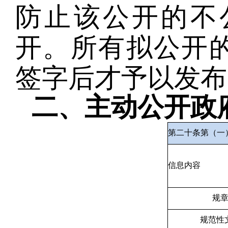
防止该公开的不
开。所有拟公开
签字后才予以发布
二、主动公开政
第二十条第（一
信息内容
规
规范性