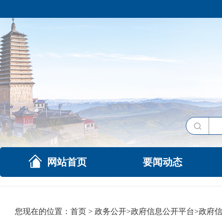
网站首页
要闻动态
您现在的位置：
首页
>
政务公开
>
政府信息公开平台
>
政府