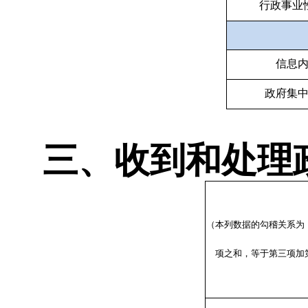
行政事业
信息
政府集
三、收到和处理
（本列数据的勾稽关系为
项之和，等于第三项加