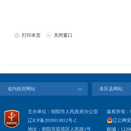
打印本页
关闭窗口
省内政府网站
各区县网站
主办单位：朝阳市人民政府办公室
版权所有：
辽ICP备2020013812号-2
辽公网安备2
地址：朝阳市双塔区人民路1号
邮编：1220