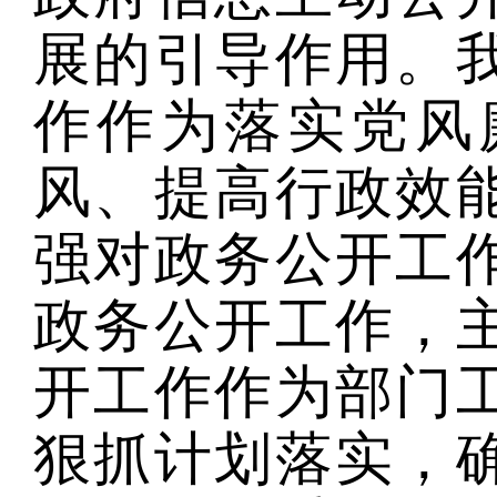
展的引导作用。
作作为落实党风
风、提高行政效
强对政务公开工
政务公开工作，
开工作作为部门
狠抓计划落实，