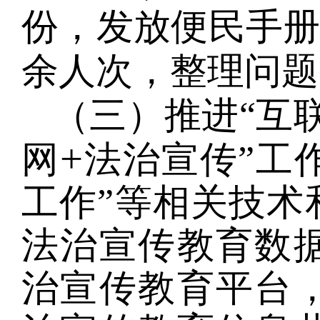
份，发放便民手
余人次，整理问题
（三）推进“互
+
网
法治宣传”工
工作”等相关技术
法治宣传教育数
治宣传教育平台