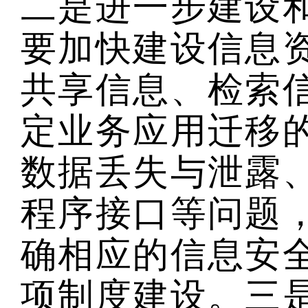
二是进一步建设
要加快建设信息
共享信息、检索
定业务应用迁移
数据丢失与泄露
程序接口等问题
确相应的信息安
项制度建设。三