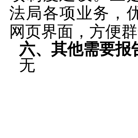
法局各项业务，
网页界面，方便群
六、其他需要报
无