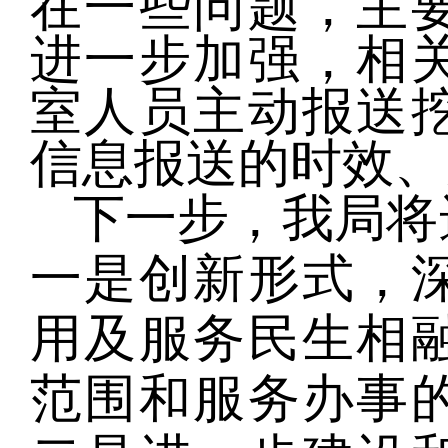
在一些问题，主
进一步加强，相
室人员主动报送
信息报送的时效、
下一步，我局将
一是创新形式，
用及服务民生相
范围和服务办事