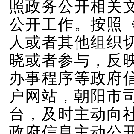
照政务公开相关
公开工作。按照
人或者其他组织
晓或者参与，反
办事程序等政府
户网站，朝阳市
台，及时主动向
政府信息主动公