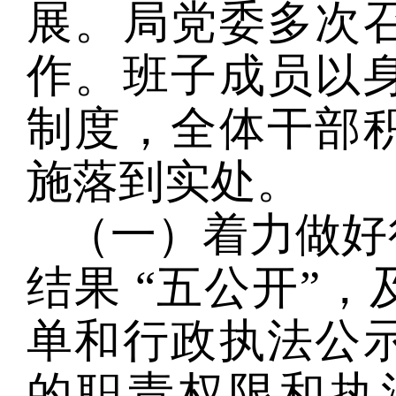
展。局党委多次
作。班子成员以
制度，全体干部
施落到实处。
（一）着力做好
结果 “五公开”
单和行政执法公
的职责权限和执