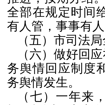
全部在规定时间
有人管，事事有人
（五）市司法局
（六）做好回应
务舆情回应制度
务舆情发生。
（七）一年来