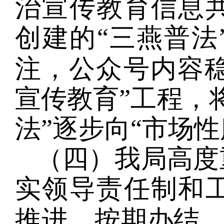
治宣传教育信息
创建的“三燕普法
注，公众号内容
宣传教育”工程，
法”逐步向“市场
（四）我局高度
实领导责任制和
推进，按期办结