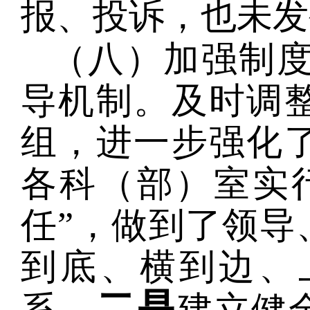
报、投诉，也未发
（八）加强制
导机制。及时调
组，进一步强化
各科（部）室实
任”，做到了领导
到底、横到边、
二是
系。
建立健