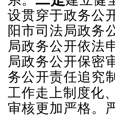
设贯穿于政务公
阳市司法局政务
局政务公开依法
局政务公开保密
务公开责任追究
工作走上制度化
审核更加严格。