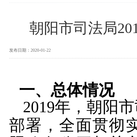
朝阳市司法局20
发布日期：2020-01-22
一、总体情况
2019
年，朝阳市
部署，全面贯彻