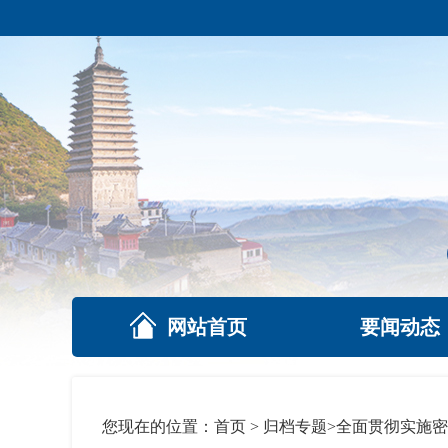
网站首页
要闻动态
您现在的位置：
首页
>
归档专题
>
全面贯彻实施密