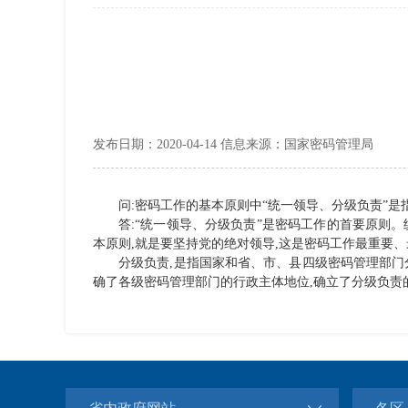
发布日期：2020-04-14 信息来源：国家密码管理局
问:密码工作的基本原则中“统一领导、分级负责”是
答:“统一领导、分级负责”是密码工作的首要原则
本原则,就是要坚持党的绝对领导,这是密码工作最重要
分级负责,是指国家和省、市、县四级密码管理部门
确了各级密码管理部门的行政主体地位,确立了分级负责