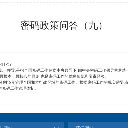
密码政策问答（九）
指什么?
。统一领导,是指全国密码工作在党中央领导下,由中央密码工作领导机构统
、最根本、最核心的原则,也是密码工作的优良传统和宝贵经验。
分别负责管理全国和本行政区域的密码工作。根据密码工作的现实需要,
的密码工作管理体制。