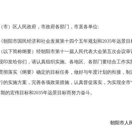
（市）区人民政府，市政府各部门，市直各单位:
《朝阳市国民经济和社会发展第十四个五年规划和2035年远景目
（以下简称纲要）经朝阳市第十一届人民代表大会第五次会议审
现印发给你们，请认真组织实施。各地区、各部门要结合工作实
贯彻落实《纲要》确定的目标任务，做好与年度计划的衔接，制
行的实施方案，完善各项政策措施，认真督促落实，为实现全市
时期的宏伟目标和2035年远景目标而努力奋斗。
朝阳市人