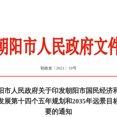
朝政发〔2021〕10号
阳市人民政府关于印发朝阳市国民经济
发展第十四个五年规划和2035年远景目
要的通知