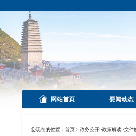
网站首页
要闻动态
您现在的位置：
首页
>
政务公开
>
政策解读
>
文件