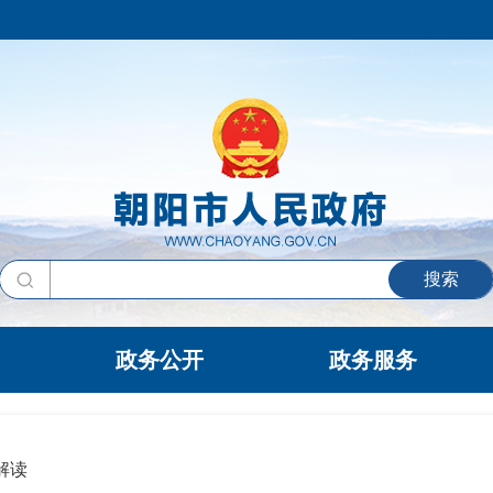
搜索
政务公开
政务服务
解读