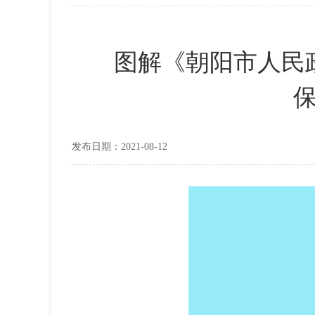
图解《朝阳市人民
发布日期：2021-08-12