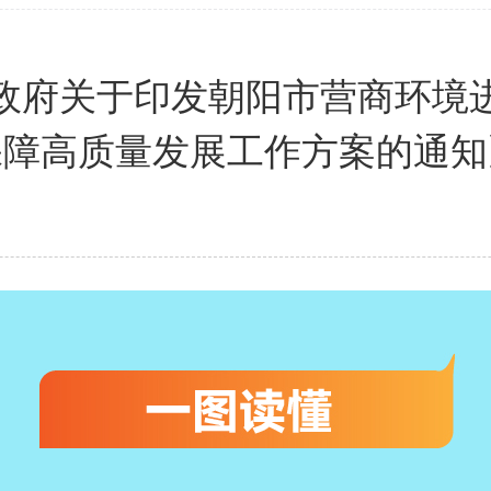
政府关于印发朝阳市营商环境
保障高质量发展工作方案的通知