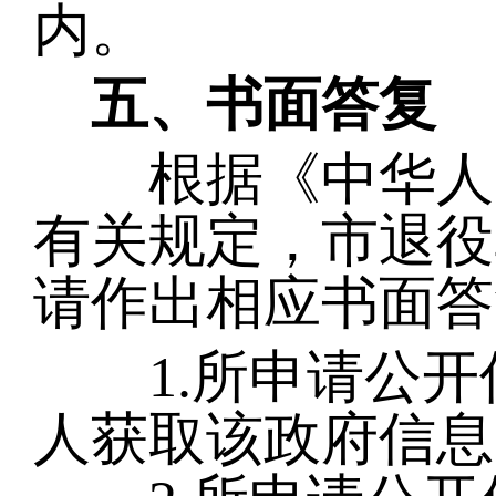
内。
五、书面答复
根据《中华人民
有关规定，市退役
请作出相应书面答
1.所申请公开
人获取该政府信息