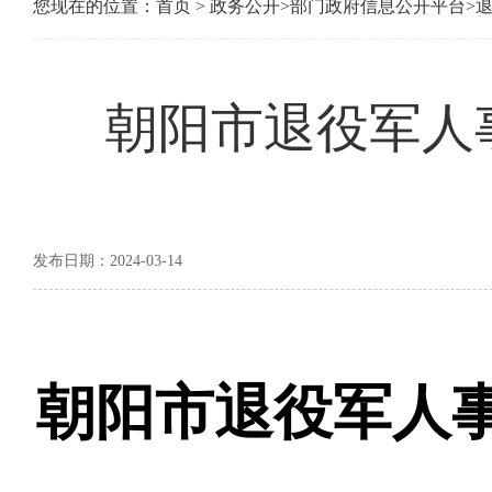
您现在的位置：
首页
>
政务公开
>
部门政府信息公开平台
>
朝阳市退役军人
发布日期：2024-03-14
朝阳市退役军人