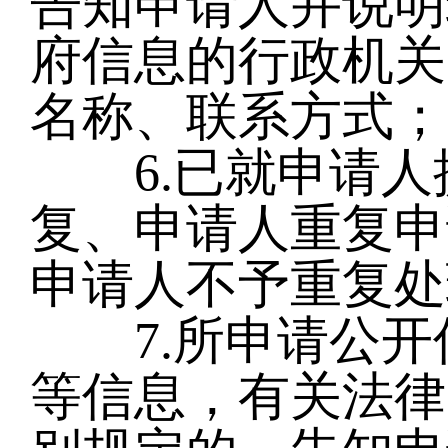
告知申请人并说明
府信息的行政机关
名称、联系方式；
6.已就申请人
复、申请人重复申
申请人不予重复处
7.所申请公开
等信息，有关法律