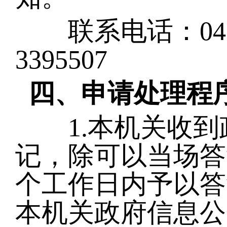
联系电话：0421-
3395507
四、申请处理程
1.本机关收到
记，除可以当场答
个工作日内予以答
本机关政府信息公