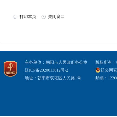
打印本页
关闭窗口
主办单位：朝阳市人民政府办公室
版权所有：
辽ICP备2020013812号-2
辽公网安备2
地址：朝阳市双塔区人民路1号
邮编：1220