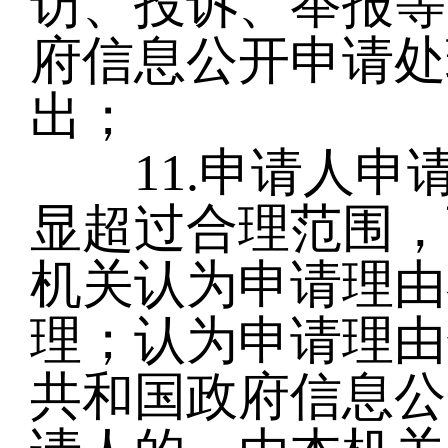
访、投诉、举报等
府信息公开申请处
出；
11.申请人申
显超过合理范围，
机关认为申请理由
理；认为申请理由
共和国政府信息公