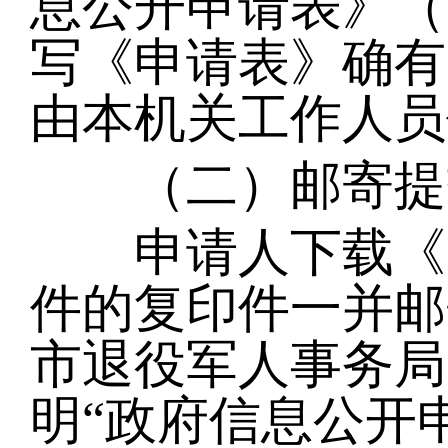
息公开申请表》（
写《申请表》确有
由本机关工作人员
（二）邮寄提
申请人下载《申
件的复印件一并邮
市退役军人事务局
明“政府信息公开