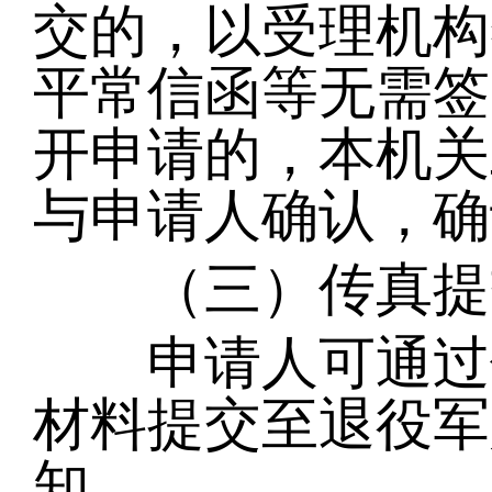
交的，以受理机构
平常信函等无需签
开申请的，本机关
与申请人确认，确
（三）传真提
申请人可通过传
材料提交至退役军
知。