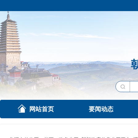
网站首页
要闻动态