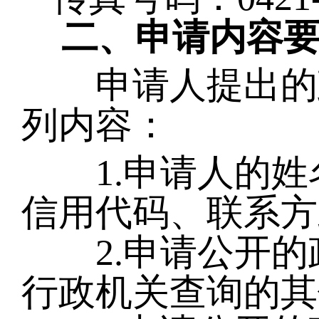
二、申请内容
申请人提出的政
列内容：
1.申请人的姓
信用代码、联系方
2.申请公开的
行政机关查询的其