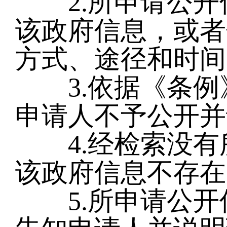
2.所申请公开
该政府信息，或者
方式、途径和时间
3.依据《条例
申请人不予公开并
4.经检索没有
该政府信息不存在
5.所申请公开