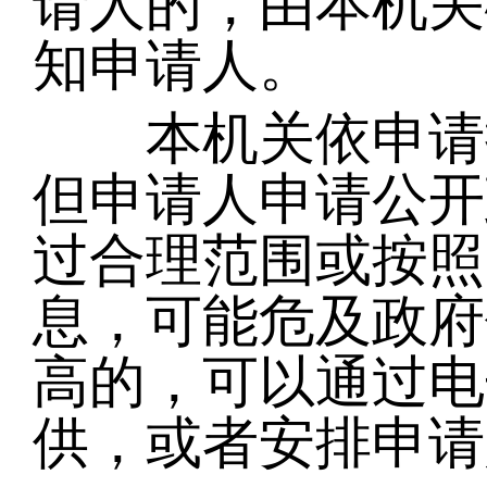
请人的，由本机关
知申请人。
本机关依申请提
但申请人申请公开
过合理范围或按照
息，可能危及政府
高的，可以通过电
供，或者安排申请