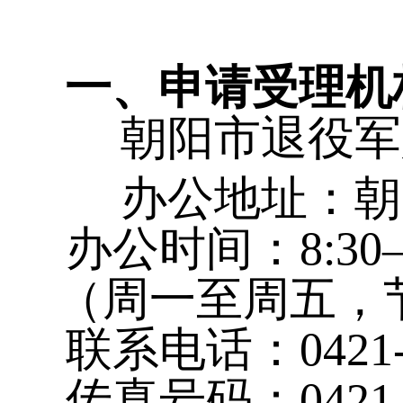
一、申请受理机
朝阳市退役军
办公地址：朝阳市
办公时间：8:30—1
（周一至周五，
联系电话：0421-3
传真号码：0421-3