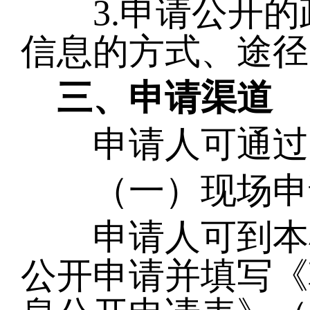
3.申请公开的
信息的方式、途径
三、申请渠道
申请人可通过以
（一）现场申
申请人可到本机
公开申请并填写《