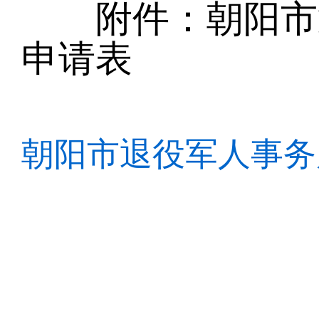
附件：朝阳市退
申请表
朝阳市退役军人事务局