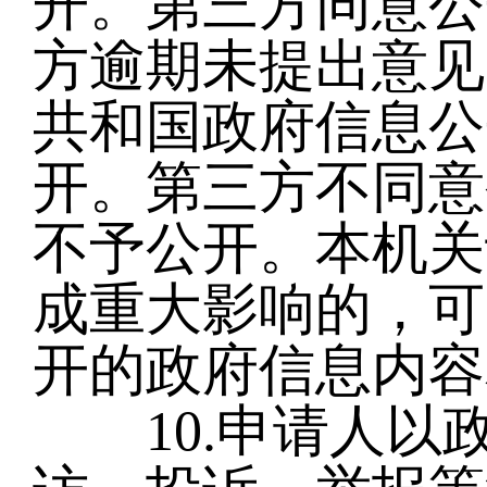
开。第三方同意公
方逾期未提出意见
共和国政府信息公
开。第三方不同意
不予公开。本机关
成重大影响的，可
开的政府信息内容
10.申请人以