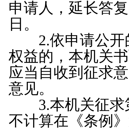
申请人，延长答复
日。
2.依申请公开
权益的，本机关书
应当自收到征求意
意见。
3.本机关征求
不计算在《条例》