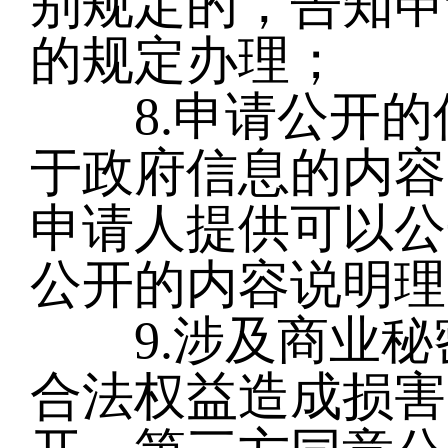
别规定的，告知申
的规定办理；
8.申请公开的
于政府信息的内容
申请人提供可以公
公开的内容说明理
9.涉及商业秘
合法权益造成损害