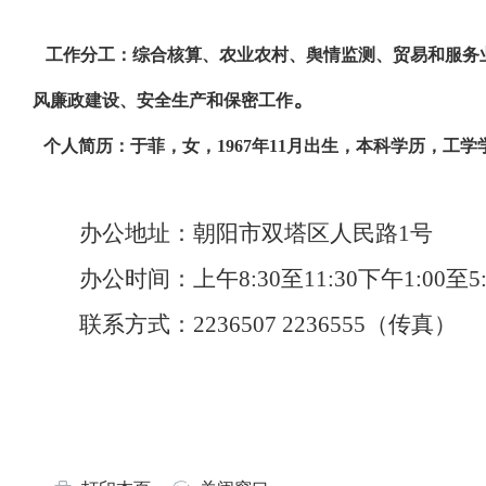
工作分工：
综合核算、农业农村、舆情监测、贸易和服务
。
风廉政建设、安全生产和保密工作
个人简历：
于菲，女，1967年11月出生，本科学历，
办公地址：朝阳市双塔区人民路1号
办公时间：上午8:30至11:30下午1:00至5:
联系方式：2236507 2236555（传真）