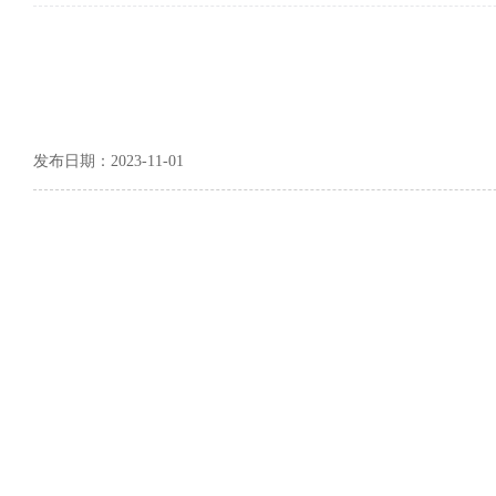
发布日期：2023-11-01