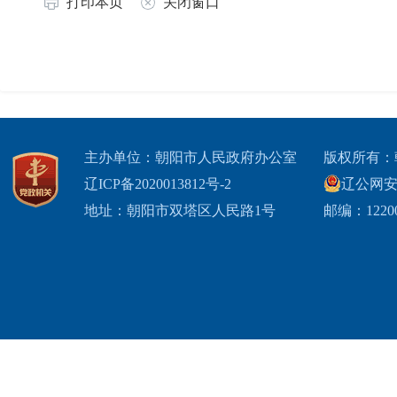
打印本页
关闭窗口
主办单位：朝阳市人民政府办公室
版权所有：
辽ICP备2020013812号-2
辽公网安备2
地址：朝阳市双塔区人民路1号
邮编：1220