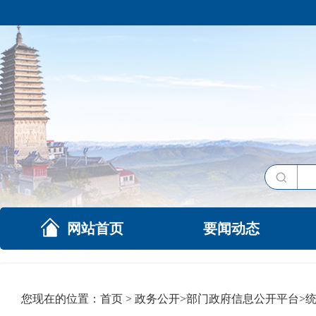
网站首页
要闻动态
您现在的位置：
首页
>
政务公开
>
部门政府信息公开平台
>