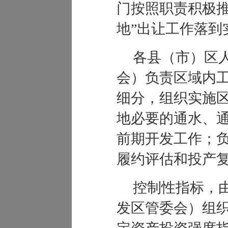
门按照职责积极推
地”出让工作落到
各县（市）区
会）负责区域内
细分，组织实施
地必要的通水、
前期开发工作；
履约评估和投产
控制性指标，
发区管委会）组