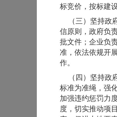
标竞价，按标建
（三）坚持政
信原则，政府负
批文件；企业负
准，依法依规开
作。
（四）坚持政
标准为准绳，强
加强违约惩罚力
度，切实推动项