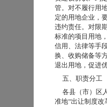
管。对不履行用
定的用地企业，
违约责任。对限
标准的项目用地
信用、法律等手
换、收购储备等
退出用地，促进
五、职责分工
各县（市）区
准地”出让制度改