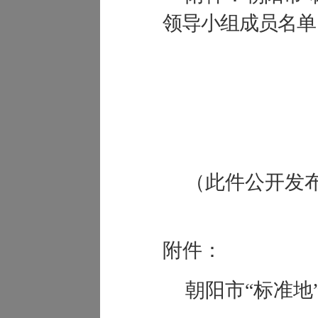
领导小组成员名单
（此件公开发
附件：
朝阳市“标准地