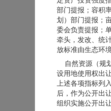
定资产投资强度
部门提报；容积
划）部门提报；
委会负责提报；
牵头，发改、统
放标准由生态环
自然资源（规
设用地使用权出
上述各项指标列
后，作为公开出
组织实施公开出