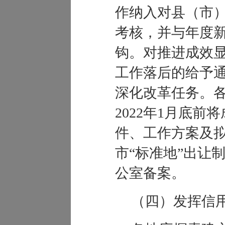
作纳入对县（市
考核，并与年度
钩。对推进成效
工作落后的给予
深化改革任务。
2022年1月底
件、工作方案及
市“标准地”出让
公室备案。
（四）发挥信