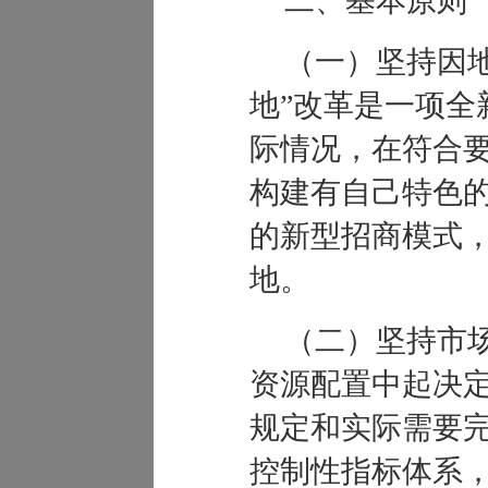
二、基本原则
（一）坚持因
地
”
改革是一项全
际情况，在符合
构建有自己特色
的新型招商模式
地。
（二）坚持市
资源配置中起决
规定和实际需要
控制性指标体系