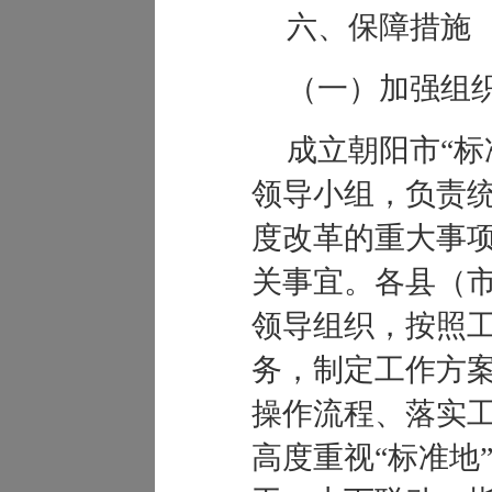
六、保障措施
（一）加强组
成立朝阳市“标
领导小组，负责统
度改革的重大事
关事宜。各县（
领导组织，按照
务，制定工作方
操作流程、落实
高度重视“标准地