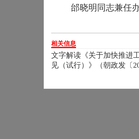
邰晓明同志兼任
相关信息
文字解读《关于加快推进工
见（试行）》（朝政发〔20