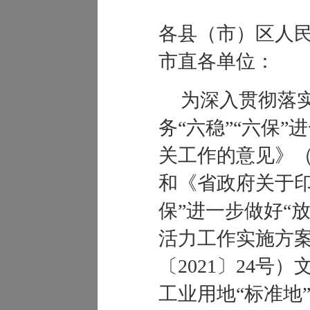
各县（市）区人
市直各单位：
为深入贯彻落
务“六稳”“六保”
关工作的意见》（国
和《省政府关于印
保”进一步做好“
活力工作实施方
〔2021〕24号
工业用地“标准地