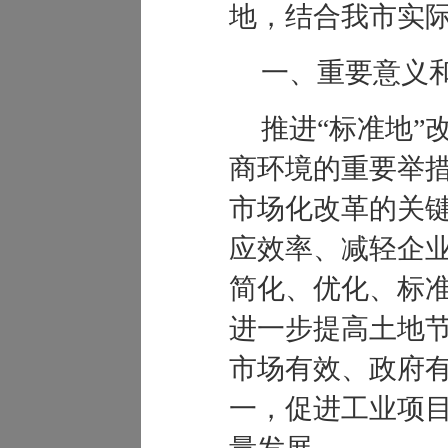
地，结合我市实
一、重要意义
推进
“
标准地”
商环境的重要举
市场化改革的关
应效率、减轻企
简化、优化、标
进一步提高土地
市场有效、政府
一，促进工业项