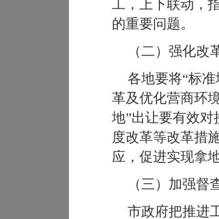
工，上下联动，
的重要问题。
（二）强化改
各地要将“标准
革及优化营商环境
地”出让要有效对
度改革等改革措
应，促进实现拿
（三）加强督
市政府把推进工