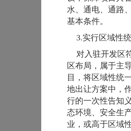
水、通电、通路
基本条件。
3
.
实行区域性
对入驻开发区
区布局，属于主
目，将区域性统
地出让方案中，
行的一次性告知
态环境、安全生
业，或高于区域