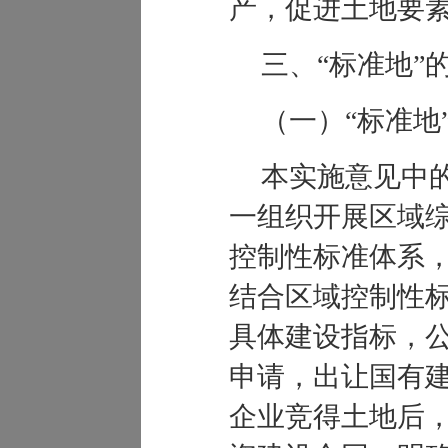
产，促进土地要
三、
“
标准地
”
（一）
“
标准地
本实施意见中
一组织开展区域
控制性标准体系
结合区域控制性
具体建设指标，
申请，出让国有
企业竞得土地后