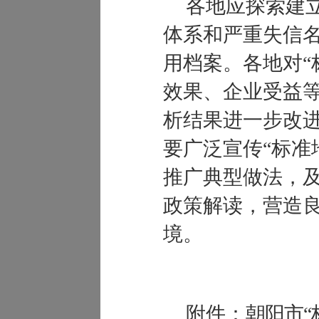
各地应探索建立
体系和严重失信
用档案。各地对“
效果、企业受益
析结果进一步改
要广泛宣传“标准
推广典型做法，
政策解读，营造
境。
附件：
朝阳市
“