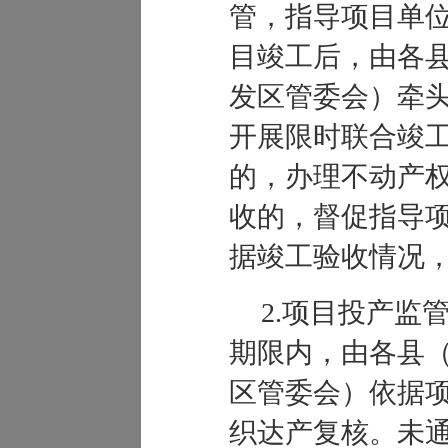
管，指导项目单
目竣工后，由各
发区管委会）牵
开展限时联合竣
的，办理不动产
收的，督促指导
据竣工验收情况
2
.
项目投产监
期限内，由各县
区管委会）依据
织达产复核。未