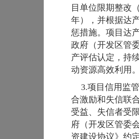
目单位限期整改
年），并根据达
惩措施。项目达
政府（开发区管
产评估认定，持
动资源高效利用
3
.
项目信用监
合激励和失信联
受益、失信者受
府（开发区
管委
资建设协议》约