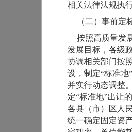
相关法律法规执
（二）事前定
按照高质量发
发展目标，各级
协调相关部门按
设，制定
“
标准地
并实行动态调整
定
“
标准地
”
出让
各县（市）区人
统一确定固定资