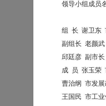
领导小组成员
组
长
谢卫东
副组长
老颜武
邱廷彦
副市长
成
员
张玉荣
曹治纲
市发展
王国民
市工业