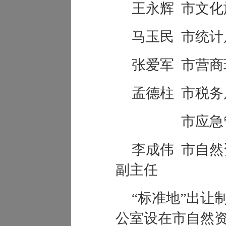
王永辉
市文化
马玉民
市统计
张爱军
市营商
孟德柱
市税务
市应急
李成伟
市自然
副主任
“标准地”出让
公室设在市自然