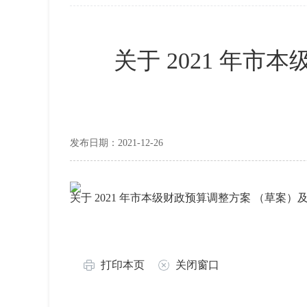
关于 2021 年
发布日期：2021-12-26
关于 2021 年市本级财政预算调整方案 （草案）
打印本页
关闭窗口