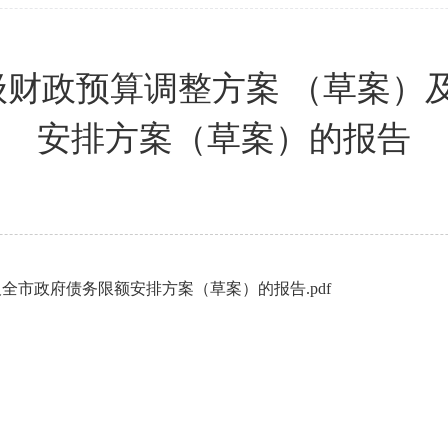
市本级财政预算调整方案 （草案
安排方案（草案）的报告
及全市政府债务限额安排方案（草案）的报告.pdf