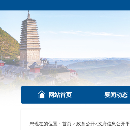
网站首页
要闻动态
您现在的位置：
首页
>
政务公开
>
政府信息公开平