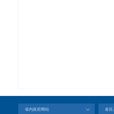
省内政府网站
各区