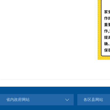
省内政府网站
各区县网站