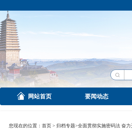
网站首页
要闻动态
您现在的位置：
首页
>
归档专题
>
全面贯彻实施密码法 奋力