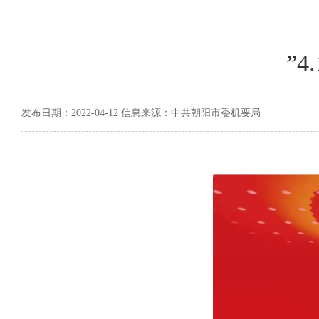
”
发布日期：2022-04-12 信息来源：中共朝阳市委机要局