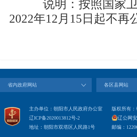
说明：按照国家卫生
2022年12月15日起
省内政府网站
各区县网站
主办单位：朝阳市人民政府办公室
版权所有：
辽ICP备2020013812号-2
辽公网安备2
地址：朝阳市双塔区人民路1号
邮编：1220