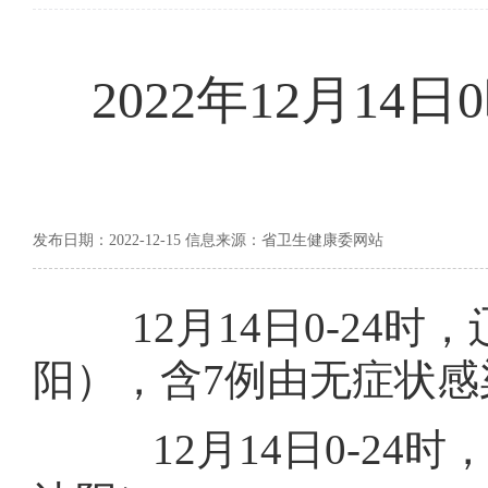
2022年12月1
发布日期：2022-12-15 信息来源：省卫生健康委网站
12月14日0-24时
阳），含7例由无症状
12月14日0-24