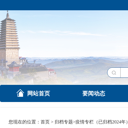
网站首页
要闻动态
您现在的位置：
首页
>
归档专题
>
疫情专栏（已归档2024年