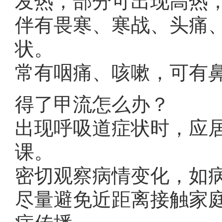
发热，部分可出现高热，体
伴有畏寒、寒战、头痛
状。
常有咽痛、咳嗽，可有
得了甲流怎么办？
出现呼吸道症状时，应
课。
密切观察病情变化，如
尽量避免近距离接触家