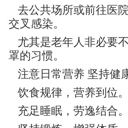
去公共场所或前往医
交叉感染。
尤其是老年人非必要
罩的习惯。
注意日常营养 坚持健
饮食规律，营养到位
充足睡眠，劳逸结合