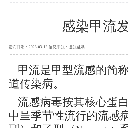
感染甲流
发布日期：2023-03-13 信息来源：凌源融媒
甲流是甲型流感的简
道传染病。
流感病毒按其核心蛋
中呈季节性流行的流感病