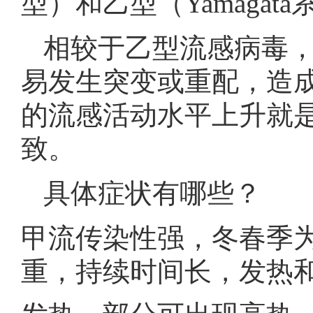
型）和乙型（Yamagata
相较于乙型流感病毒
易发生突变或重配，造
的流感活动水平上升就是
致。
具体症状有哪些？
甲流传染性强，冬春季
重，持续时间长，发热