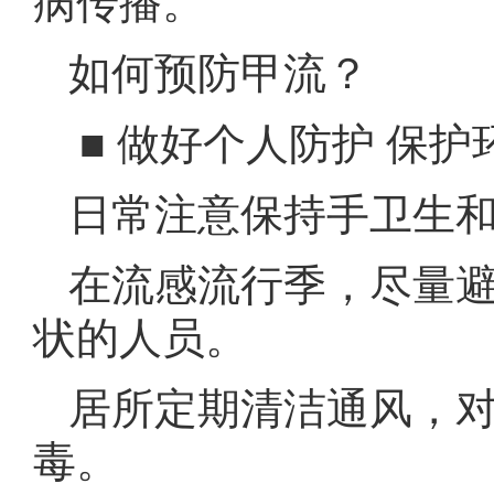
病传播。
如何预防甲流？
■ 做好个人防护 保护
日常注意保持手卫生
在流感流行季，尽量
状的人员。
居所定期清洁通风，
毒。