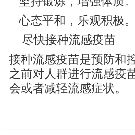
坚持锻炼，增强体质
心态平和，乐观积极
尽快接种流感疫苗
接种流感疫苗是预防和
之前对人群进行流感疫
会或者减轻流感症状。