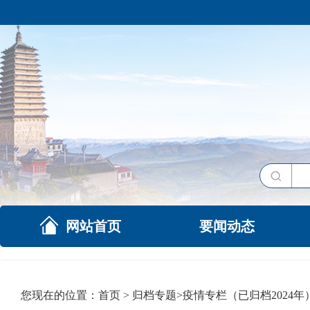
网站首页
要闻动态
您现在的位置：
首页
>
归档专题
>
疫情专栏（已归档2024年