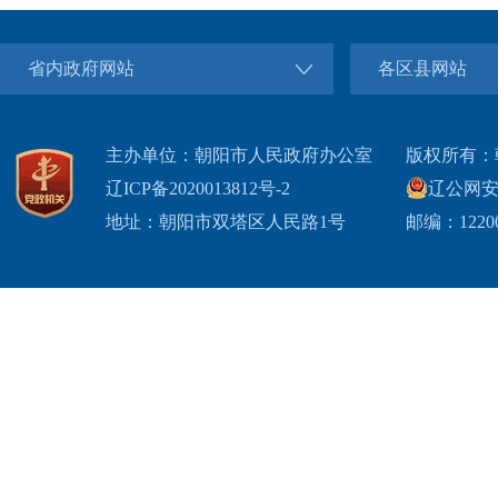
省内政府网站
各区县网站
主办单位：朝阳市人民政府办公室
版权所有：
辽ICP备2020013812号-2
辽公网安备2
地址：朝阳市双塔区人民路1号
邮编：1220