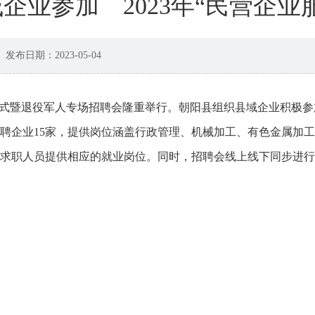
企业参加 2023年“民营企业
发布日期：2023-05-04
动仪式暨退役军人专场招聘会隆重举行。朝阳县组织县域企业积极参
聘企业15家，提供岗位涵盖行政管理、机械加工、有色金属加
求职人员提供相应的就业岗位。同时，招聘会线上线下同步进行，