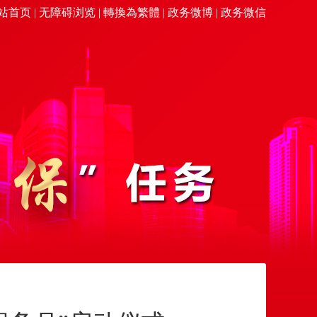
站首页
|
无障碍浏览
|
轉換為繁體
|
政务微博
|
政务微信