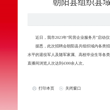
朝阳县组织县域
近日，我市2023年“民营企业服务月”启
据悉，此次招聘会朝阳县共组织域内各类招
水平的退役军人及随军家属、高校毕业生等各类
直播间浏览人次达到4300余人次。
打印本页
关闭窗口