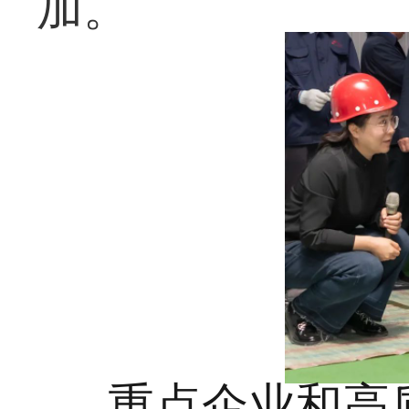
加。
重点企业和高