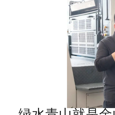
绿水青山就是金