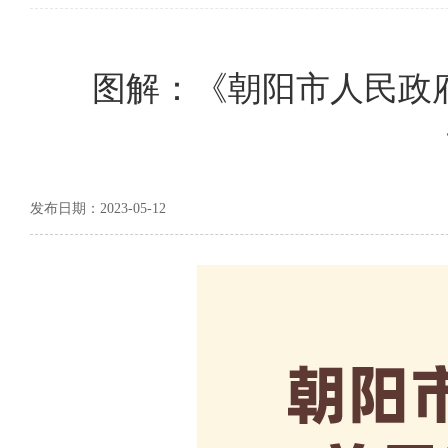
图解：《朝阳市人民政
发布日期：2023-05-12