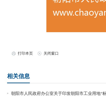
打印本页
关闭窗口
相关信息
朝阳市人民政府办公室关于印发朝阳市工业用地“标