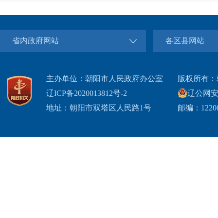
省内政府网站
各区县网站
主办单位：朝阳市人民政府办公室
版权所有：
辽ICP备2020013812号-2
辽公网安备2
地址：朝阳市双塔区人民路1号
邮编：1220