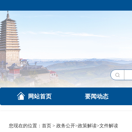
网站首页
要闻动态
您现在的位置：
首页
>
政务公开
>
政策解读
>
文件解读