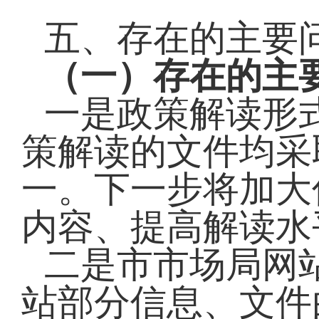
五、存在的主要
（一）存在的主
一是政策解读形
策解读的文件均采
一。下一步将加大
内容、提高解读水
二是市市场局网
站部分信息、文件