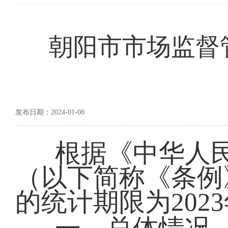
朝阳市市场监督管
发布日期：2024-01-08
根据《中华人
（以下简称《条例
的统计期限为2023