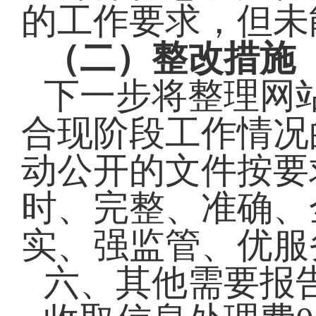
的工作要求，但未
（二）整改措施
下一步将整理网
合现阶段工作情况
动公开的文件按要
时、完整、准确、
实、强监管、优服
六、其他需要报