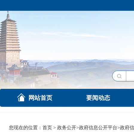
网站首页
要闻动态
您现在的位置：
首页
>
政务公开
>
政府信息公开平台
>
政府