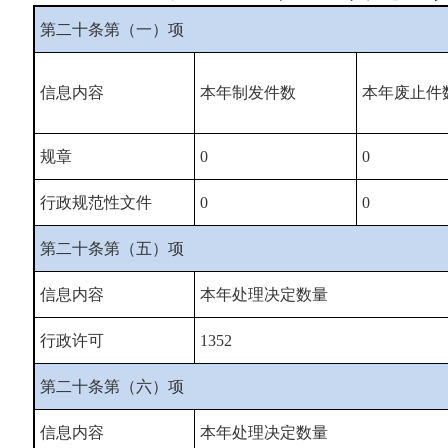
第二十条第（一）项
信息内容
本年
制发件数
本年废止件
规章
0
0
行政规范性文件
0
0
第二十条第（五）项
信息内容
本年处理决定数量
行政许可
1352
第二十条第（六）项
信息内容
本年处理决定数量