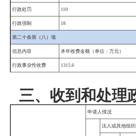
行政处罚
110
行政强制
18
第二十条第（八）项
信息内容
本年收费金额（单位：万元）
行政事业性收费
1315.6
三、收到和处理
申请人情况
法人或其他组织