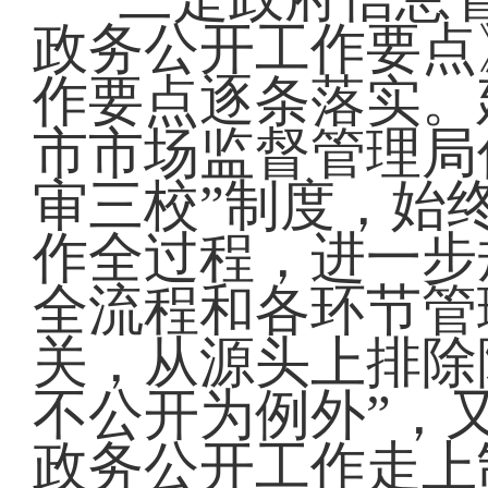
政务公开工作要点
作要点逐条落实。
市市场监督管理局
审三校”制度，始
作全过程，进一步
全流程和各环节管
关，从源头上排除
不公开为例外”，
政务公开工作走上