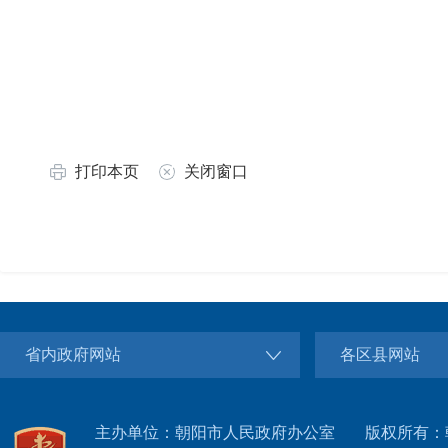
打印本页
关闭窗口
省内政府网站
各区县网站
主办单位：朝阳市人民政府办公室
版权所有：