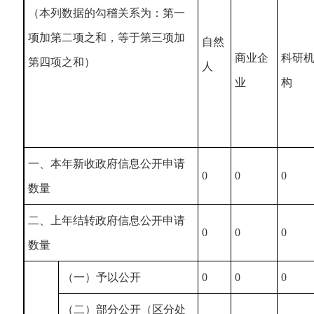
（本列数据的勾稽关系为：第一
项加第二项之和，等于第三项加
自然
商业企
科研
第四项之和）
人
业
构
一、本年新收政府信息公开申请
0
0
0
数量
二、上年结转政府信息公开申请
0
0
0
数量
（一）予以公开
0
0
0
（二）部分公开（区分处