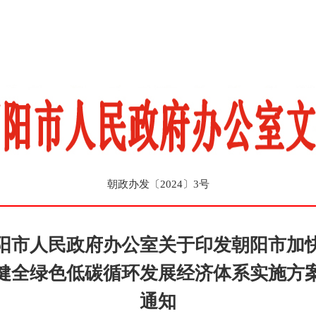
朝政办发〔2024〕3号
阳市人民政府办公室关于印发朝阳市加
健全绿色低碳循环发展经济体系实施方
通知