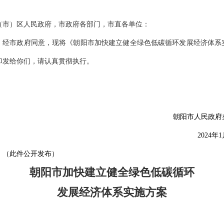
（市）区人民政府，市政府各部门，
市直
各
单位
：
经市政府同意，现将
《朝阳市加快建立健全绿色低碳循环发展经济体系
印发给你们，请认真贯彻执行。
朝阳市人民政府
202
4
年
1
（此件
公开发布
）
朝阳市加快建立健全绿色低碳循环
发展经济体系实施方案