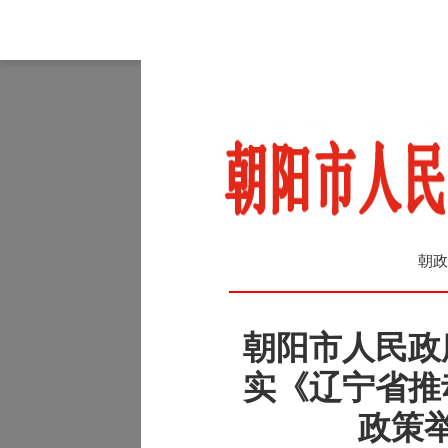
朝政
朝阳市人民政
实《辽宁省推
政策