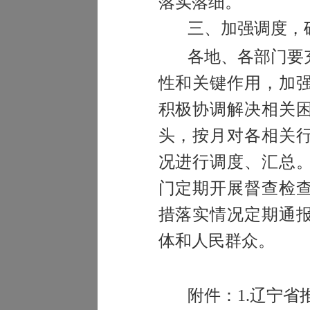
落实落细。
三、加强调度，
各地、各部门要
性和关键作用，加
积极协调解决相关
头，按月对各相关
况进行调度、汇总
门定期开展督查检
措落实情况定期通
体和人民群众。
附件：
1.
辽宁省