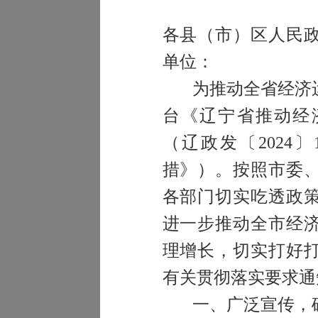
各县（市）区人民
单位：
为推动全省经济
台《辽宁省推动经
（辽政发〔
2024
〕
措》）。按照市委
各部门切实吃透政
进一步推动全市经
理增长，切实打好
有关贯彻落实要求通
一、广泛宣传，