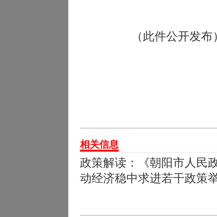
（此件公开发布
相关信息
政策解读：《朝阳市人民
动经济稳中求进若干政策