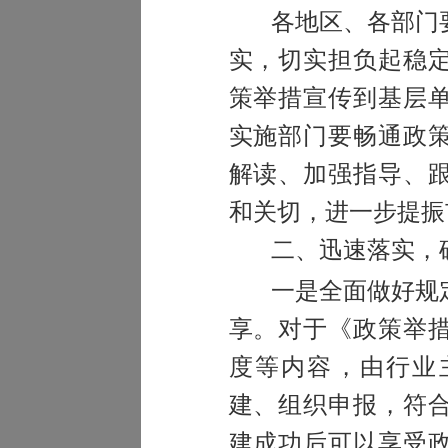
各地区、各部门
实，切实担负起稳
策举措宣传到基层
实施部门要畅通政
解读、加强指导、
和关切，进一步提振
二、迅速落实，
一是全面做好规
享。
对于《政策举
度等内容，由行业
建、组织申报，符
建成功后可以享受