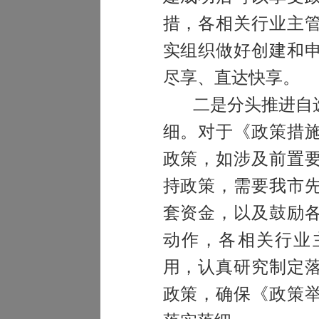
措，各相关行业主
实组织做好创建和
尽享、直达快享。
二是分头推进自
细。
对于《政策措
政策，如涉及前置
持政策，需要我市
套资金，以及鼓励
动作，各相关行业
用，认真研究制定
政策，确保《政策