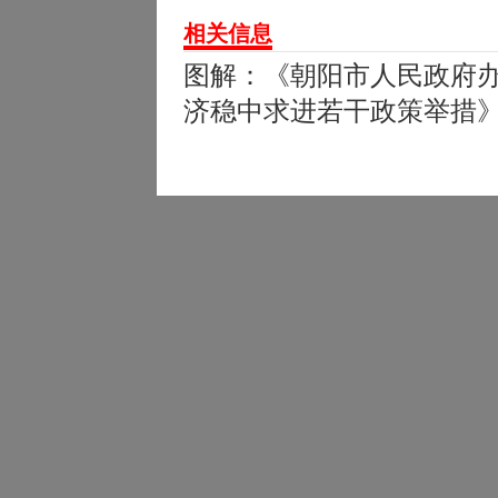
相关信息
图解：《朝阳市人民政府
济稳中求进若干政策举措