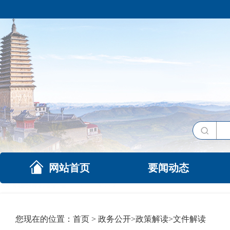
网站首页
要闻动态
您现在的位置：
首页
>
政务公开
>
政策解读
>
文件解读