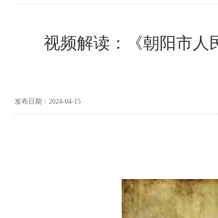
视频解读：《朝阳市人
发布日期：2024-04-15