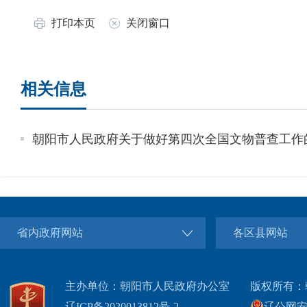
打印本页
关闭窗口
相关信息
朝阳市人民政府关于做好第四次全国文物普查工作
省内政府网站
各区县网站
主办单位：朝阳市人民政府办公室
版权所有：
辽ICP备2020013812号-2
辽公网安备2