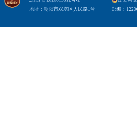
地址：朝阳市双塔区人民路1号
邮编：1220