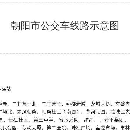
朝阳市公交车线路示意图