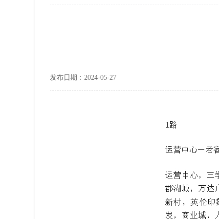
发布日期：2024-05-27