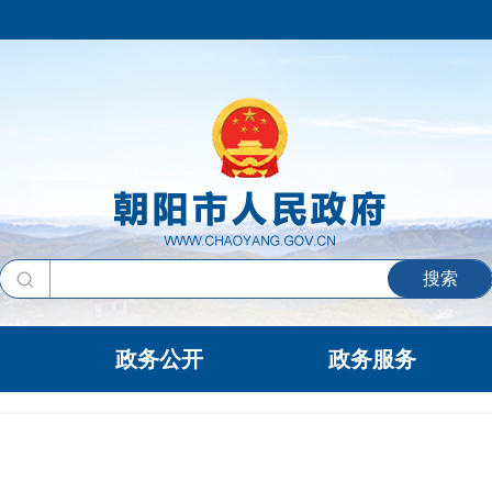
搜索
政务公开
政务服务