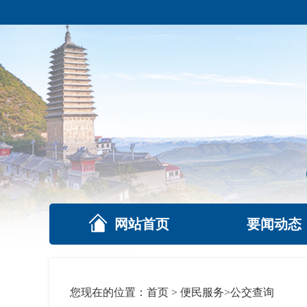
网站首页
要闻动态
您现在的位置：
首页
>
便民服务
>
公交查询