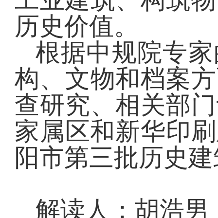
历史价值。
根据中规院专家
构、文物和档案方
查研究、相关部门
家属区和新华印刷
阳市第三批历史建
解读人：胡浩男