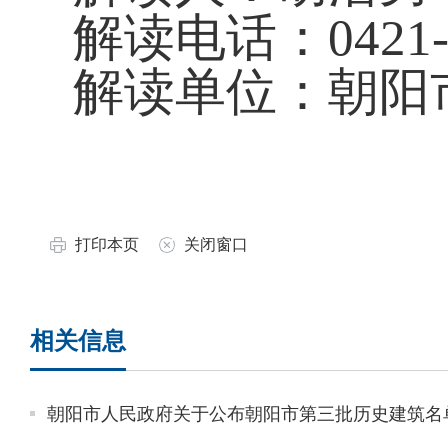
解读电话：
0421
解读单位：朝阳
打印本页
关闭窗口
相关信息
朝阳市人民政府关于公布朝阳市第三批历史建筑名