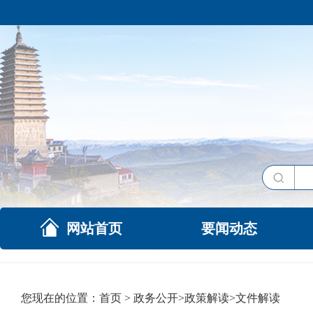
网站首页
要闻动态
您现在的位置：
首页
>
政务公开
>
政策解读
>
文件解读