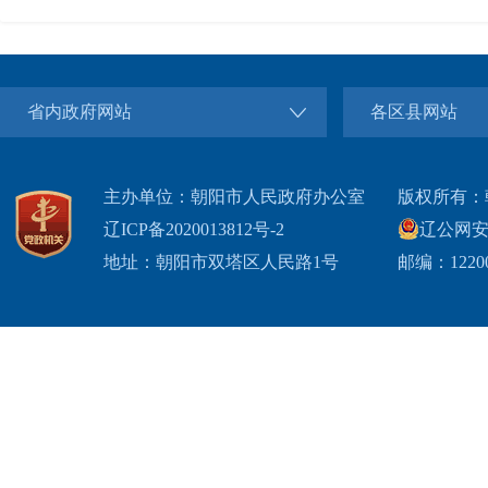
省内政府网站
各区县网站
主办单位：朝阳市人民政府办公室
版权所有：
辽ICP备2020013812号-2
辽公网安备2
地址：朝阳市双塔区人民路1号
邮编：1220