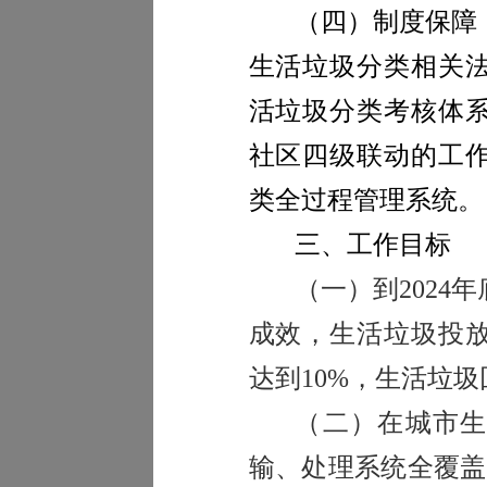
（四）制度保障
生活垃圾分类相关
活垃圾分类考核体
社区四级联动的工
类全过程管理系统。
三、工作目标
（一）到
2024
年
成效，生活垃圾投
达到
10%
，生活垃圾
（二）在城市
输、处理系统全覆盖