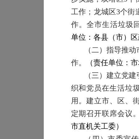
工作；龙城区
3
个街
作。全市生活垃圾
单位：各县（市）区
（二）指导推动
作。
（责任单位：市
（三）建立党建
织和党员在生活垃
用。建立市、区、
定期召开联席会议
市直机关工委）
（四）市委宣