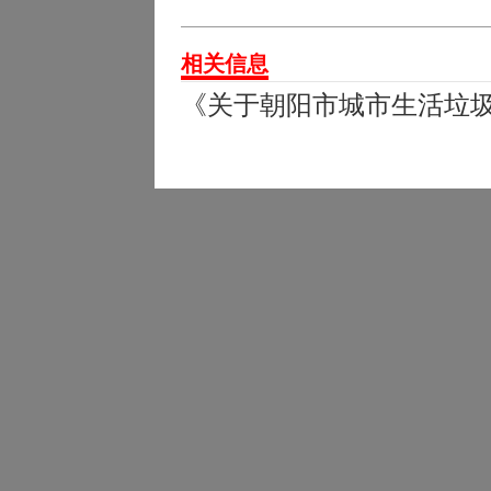
相关信息
《关于朝阳市城市生活垃