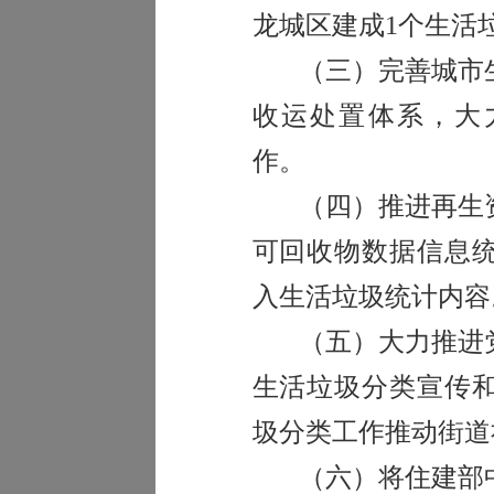
龙城区建成
1
个生活
（三）完善城市
收运处置体系，大
作。
（四）推进再生
可回收物数据信息
入生活垃圾统计内容
（五）大力推进
生活垃圾分类宣传
圾分类工作推动街道
（六）将住建部