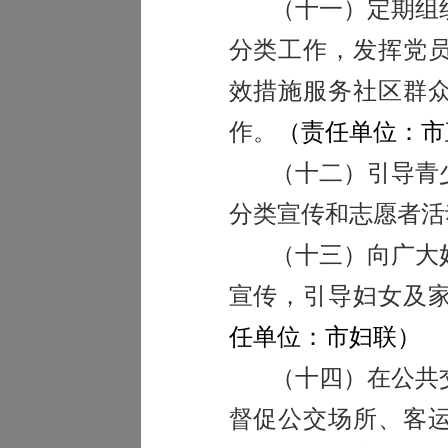
（十一）定期组
分类工作，发挥党
效措施服务社区群
作。
（
责任单位：市
（十二）引导青
分类宣传和志愿者活
（十三）向广大
宣传，引导妇女及
任单位：市妇联）
（十四）在公共
督促公交场所、客