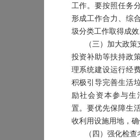
工作。要按照任务
形成工作合力、综
圾分类工作取得成效
（三）加大政策
投资补助等扶持政
理系统建设运行经
积极引导完善生活
励社会资本参与生
置。要优先保障生
收利用设施用地，确
（四）强化检查