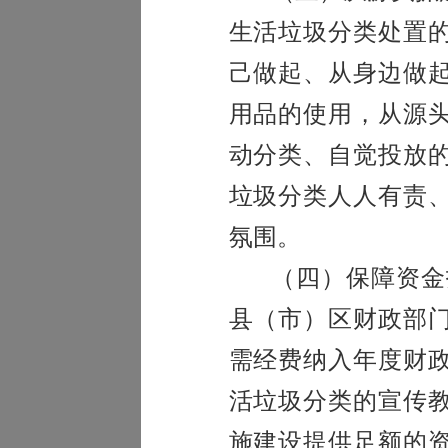
生活垃圾分类处置
己做起、从身边做
用品的使用，从源
动分类、自觉投放
垃圾分类人人有责
氛围。
（四）保障资金
县（市）区财政部
需经费纳入年度财
活垃圾分类的宣传
施建设提供足额的