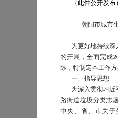
（此件公开发布
朝阳市城市
为更好地持续深
的开展，全面完成
2
际，特制定本工作方
一、指导思想
为深入贯彻习近
路街道垃圾分类志
中央、省、市关于