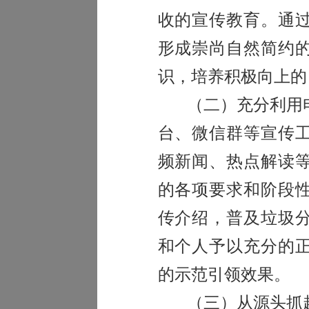
收的宣传教育。通
形成崇尚自然简约
识，培养积极向上的
（二）充分利用
台、微信群等宣传
频新闻、热点解读
的各项要求和阶段
传介绍，普及垃圾
和个人予以充分的
的示范引领效果。
（三）从源头抓