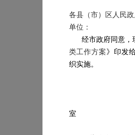
各县（市）区人民政
单位：
经市政府同意，
类工作方案
》印发
织实施。
室