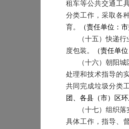
租车等公共交通工
分类工作，采取各
育。
（
责任单位：市
（十五）快递行
度包装。
（责任单位
（十六）朝阳城
处理和技术指导的
共同完成垃圾分类
团、各县（市）区环
（十七）组织落
具体工作，指导、