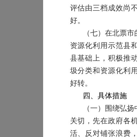
评估由三档成效尚
好。
（七）在北票市
资源化利用示范县
县基础上，积极推
圾分类和资源化利
好转。
四、具体措施
（一）围绕弘扬
关切，先在政府各
活、反对铺张浪费