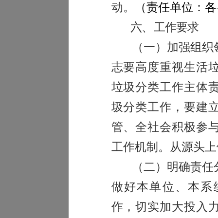
动。
（
责任单位：各
六、
工作要求
（一）加强组织
志要高度重视生活
垃圾分类工作主体
圾分类工作，要建
管、全社会积极参
工作机制。从源头上
（二）明确责任
做好本单位、本系
作，切实加大投入