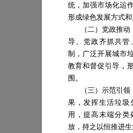
统，加强市场化运
形成绿色发展方式和
（二）党政推动
导、党政齐抓共管
制，广泛开展城市
教育和督促引导，
围。
（三）示范引领
果，发挥生活垃圾
用，提高末端分类
放，持之以恒推进生