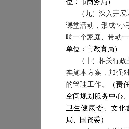
位：市商务局）
（九）深入开展
课堂活动，形成“小
响一个家庭、带动一
单位：市教育局）
（十）相关行政
实施本方案，加强
的管理工作。
（
责
空间规划服务中心
卫生健康委、文化
局、国资委）