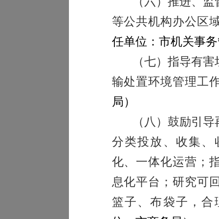
（六）推进、监
等公共机构办公区
任单位：市机关事务
（七）指导有害
输处置环境管理工
局）
（八）鼓励引导
分类投放、收集、
化、一体化运营；
息化平台；研究可
篮子、布袋子，合