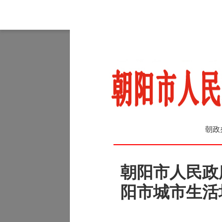
朝政
朝阳市人民政
阳市城市生活