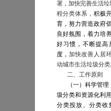
署，加快完善生活垃
程分类体系，
积极
育，努力营造政府
良好氛围，着力培
好习惯，不断提高
度，
加快改善人居
动城市生活垃圾分类
二、工作原则
（一）科学管理
圾分类和资源化利
分类投放、分类收