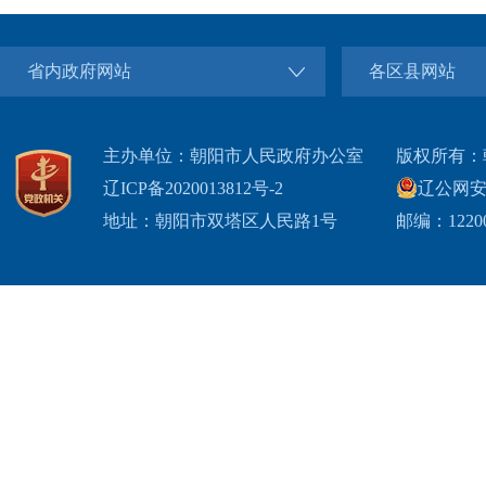
省内政府网站
各区县网站
主办单位：朝阳市人民政府办公室
版权所有：
辽ICP备2020013812号-2
辽公网安备2
地址：朝阳市双塔区人民路1号
邮编：1220