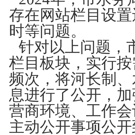
存在网站
栏目设置
时
等问题。
针对以上问题，
栏目板块，实行按
频次，将河长制、
息进行了公开，加
营商环境、工作会
主动公开事项公开