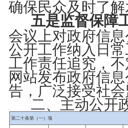
确保民众及时了解
五是监督保障
会议上对政府信息
公开工作纳入日常
工作责任追究，不
网站发布政府信息
告，广泛接受社会
二、主动公开
第二十条第（一）项