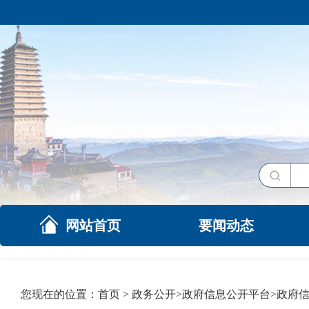
网站首页
要闻动态
您现在的位置：
首页
>
政务公开
>
政府信息公开平台
>
政府