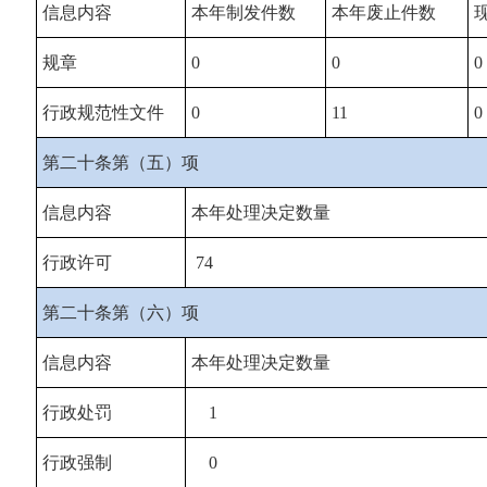
信息内容
本年制发件数
本年废止件数
规章
0
0
0
行政规范性文件
0
11
0
第二十条第（五）项
信息内容
本年处理决定数量
行政许可
74
第二十条第（六）项
信息内容
本年处理决定数量
行政处罚
1
行政强制
0