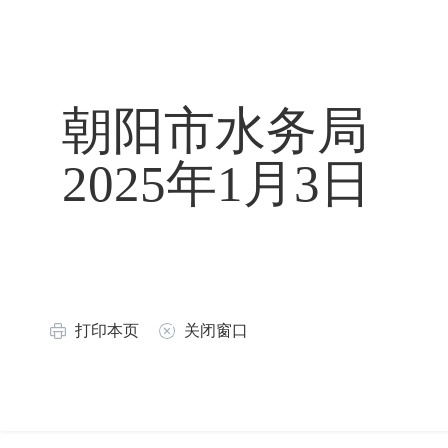
朝阳市水务局
2025年1月3日
打印本页
关闭窗口