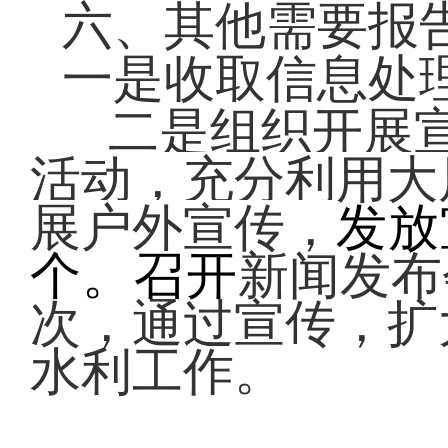
六、其他需要报
一是收取信息处
二是组织开展宣
活动，充分利用大
展户外宣传，
发放
个。召开
新闻发布
次，通过宣传，扩
水利工作。