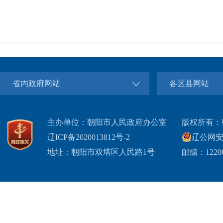
省内政府网站
各区县网站
主办单位：朝阳市人民政府办公室
版权所有：
辽ICP备2020013812号-2
辽公网安备2
地址：朝阳市双塔区人民路1号
邮编：1220