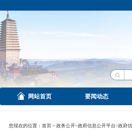
网站首页
要闻动态
您现在的位置：
首页
>
政务公开
>
政府信息公开平台
>
政府