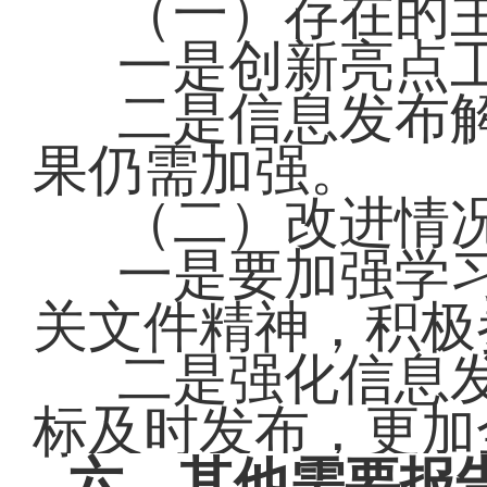
（一）存在的
一是创新亮点
二是信息发布
果仍需加强。
（二）改进情
一是要加强学
关文件精神，积
二是强化信息
标及时发布，更加
六、其他需要报