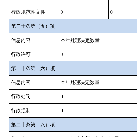
行政规范性文件
0
0
第二十条第（五）项
信息内容
本年处理决定数量
行政许可
0
第二十条第（六）项
信息内容
本年处理决定数量
行政处罚
0
行政强制
0
第二十条第（八）项