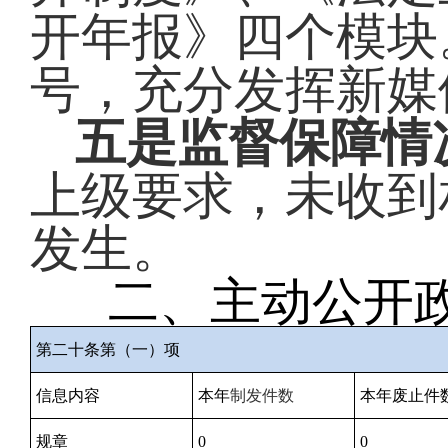
开年报》四个模块
号，充分发挥新媒
五是监督保障情
上级要求，未收到
发生。
二、主动公开
第二十条第（一）项
信息内容
本年
制发件数
本年废止件
规章
0
0