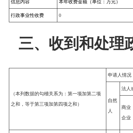
信息内容
本年收费金额（单位：万元）
行政事业性收费
0
三、收到和处理
申请人情况
法人
（本列数据的勾稽关系为：第一项加第二项
自然
之和，等于第三项加第四项之和）
商业
人
企业