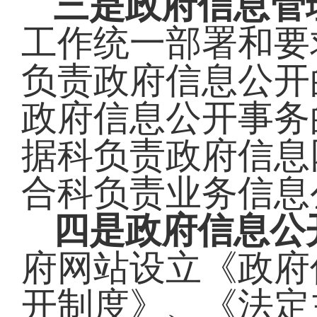
三是政府信息管
工作统一部署和要
负责政府信息公开
政府信息公开事务
据科负责政府信息
合科负责业务信息
四是政府信息公
府网站设立《政府
开制度》、《法定