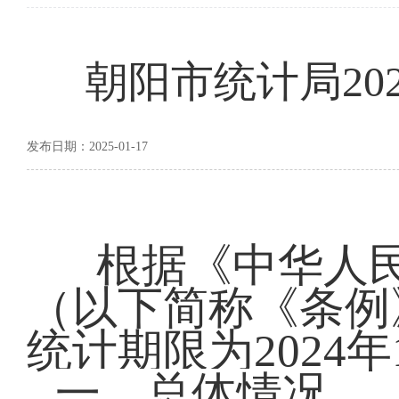
朝阳市统计局20
发布日期：2025-01-17
根据《中华人
（以下简称《条例
统计期限为2024年
一、总体情况