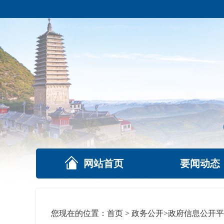
网站首页
要闻动态
您现在的位置：
首页
>
政务公开
>
政府信息公开平