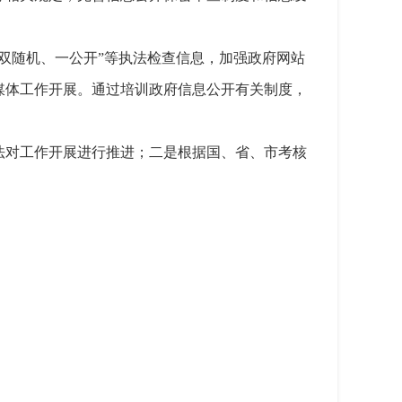
双随机、一公开”等执法检查信息，加强政府网站
媒体工作开展。通过培训政府信息公开有关制度，
。
法对工作开展进行推进；二是根据国、省、市考核