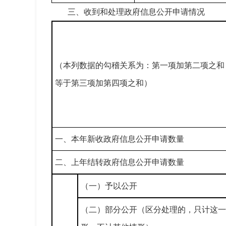
三、收到和处理政府信息公开申请情况
（本列数据的勾稽关系为：第一项加第二项之和
等于第三项加第四项之和）
一、本年新收政府信息公开申请数量
二、上年结转政府信息公开申请数量
（一）予以公开
（二）部分公开（区分处理的，只计这一