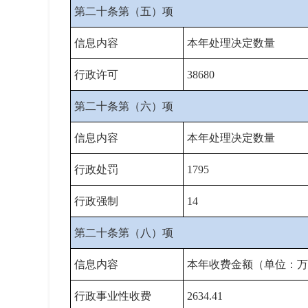
第二十条第（五）项
信息内容
本年处理决定数量
行政许可
38680
第二十条第（六）项
信息内容
本年处理决定数量
行政处罚
1795
行政强制
14
第二十条第（八）项
信息内容
本年收费金额（单位：万
行政事业性收费
2634.41