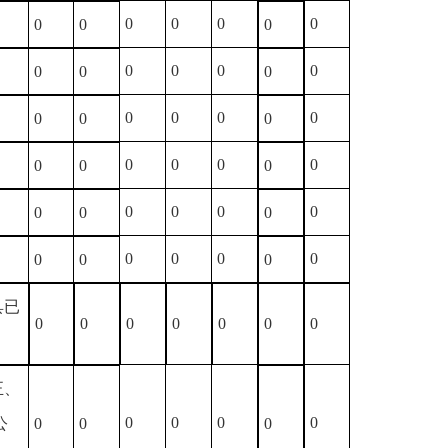
0
0
0
0
0
0
0
0
0
0
0
0
0
0
0
0
0
0
0
0
0
0
0
0
0
0
0
0
0
0
0
0
0
0
0
0
0
0
0
0
0
0
具已
0
0
0
0
0
0
0
正、
0
0
0
0
公
0
0
0