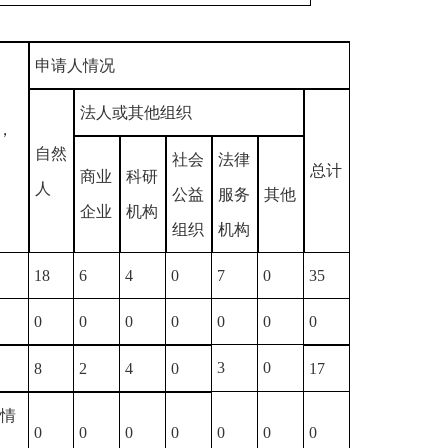
申请人情况
法人或其他组织
，
自然
社会
法律
总计
商业
科研
人
公益
服务
其他
企业
机构
组织
机构
18
6
4
0
7
0
35
0
0
0
0
0
0
0
3
0
8
2
4
0
17
情
0
0
0
0
0
0
0