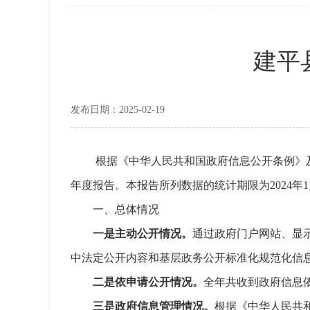
建平
发布日期：2025-02-19
根据《中华人民共和国政府信息公开条例》
年度报告。本报告所列数据的统计期限为2024年1月1
一、总体情况
一是主动公开情况。
通过政府门户网站、显示
中法定公开内容和基层政务公开标准化规范化信息4
二是依申请公开情况。
全年共收到政府信息
三是政府信息管理情况。
根据《中华人民共