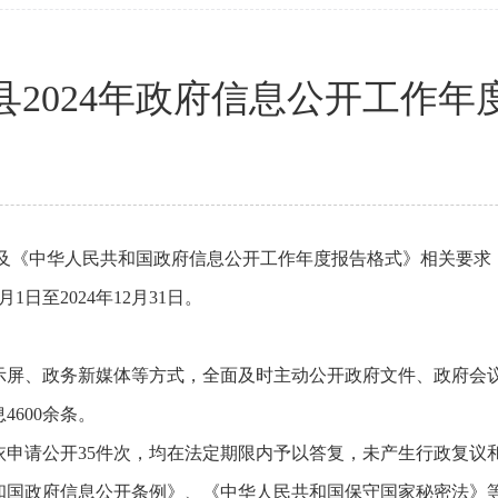
县2024年政府信息公开工作年
及《中华人民共和国政府信息公开工作年度报告格式》相关要求，
日至2024年12月31日。
屏、政务新媒体等方式，全面及时主动公开政府文件、政府会议、
600余条。
依申请公开35件次，均在法定期限内予以答复，未产生行政复议
和国政府信息公开条例》、《中华人民共和国保守国家秘密法》