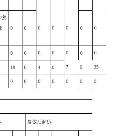
求缴
0
0
0
0
政
0
0
0
0
0
0
0
0
0
0
7
0
35
18
6
4
0
0
0
0
0
0
0
0
诉
复议后起诉