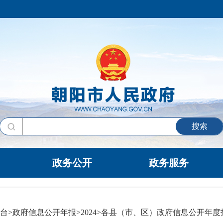
搜索
政务公开
政务服务
台
>
政府信息公开年报
>
2024
>
各县（市、区）政府信息公开年度