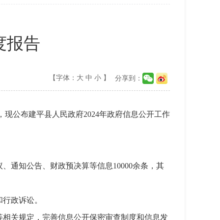
度报告
【字体：
大
中
小
】
分享到：
现公布建平县人民政府2024年政府信息公开工作
通知公告、财政预决算等信息10000余条，其
和行政诉讼。
等相关规定，完善信息公开保密审查制度和信息发