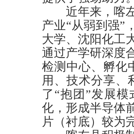
近年来，喀左县
产业“从弱到强”
大学、沈阳化工
通过产学研深度
检测中心、孵化
用、技术分享、
了“抱团”发展
化，形成半导体
片（衬底）较为