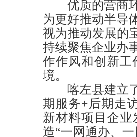
优质的营商环境
为更好推动半导
视为推动发展的宝
持续聚焦企业办
作作风和创新工
境。
喀左县建立了“
期服务+后期走
新材料项目企业
造“一网通办、一