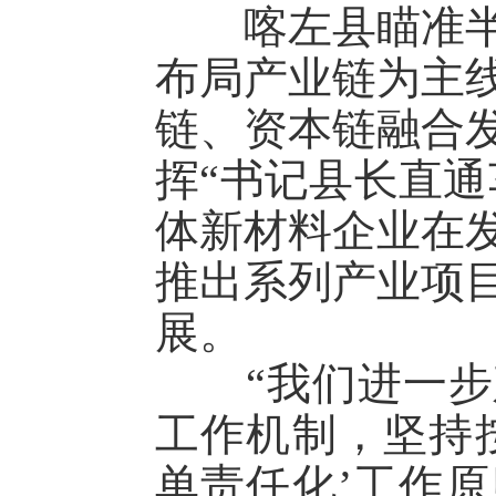
喀左县瞄准半导
布局产业链为主
链、资本链融合
挥“书记县长直通
体新材料企业在
推出系列产业项
展。
“我们进一步建
工作机制，坚持
单责任化’工作