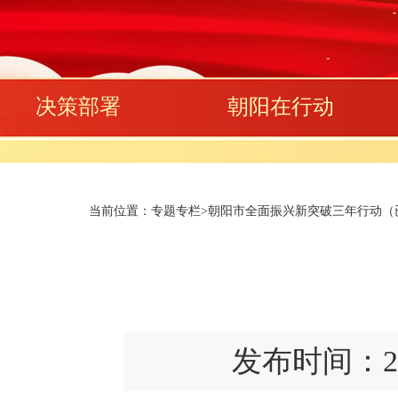
决策部署
朝阳在行动
当前位置：
专题专栏
>
朝阳市全面振兴新突破三年行动（已归
发布时间：2