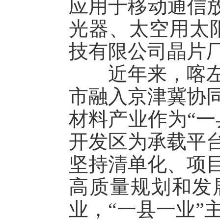
应用于移动通信放
光器、太空用太
技有限公司晶片
近年来，喀左县
市融入京津冀协
材料产业作为“一
开发区为承载平
坚持清单化、项
高质量规划和发
业，“一县一业”