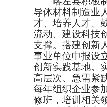
喀左县积极制定
导体材料制造业
才、培养人才、
流动、建设科技
支撑。搭建创新
事业单位申报设
创新实践基地。
高层次、急需紧
每年组织企业参
修班，培训相关