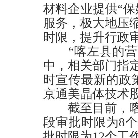
材料企业提供“保
服务，极大地压
时限，提升行政
“喀左县的营商
中，相关部门指
时宣传最新的政
京通美晶体技术
截至目前，喀左
段审批时限为8
批时限为12个工