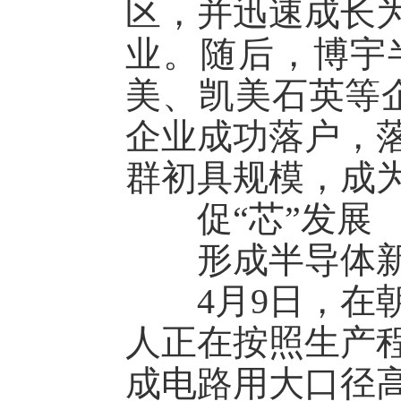
区，并迅速成长
业。随后，博宇
美、凯美石英等
企业成功落户，落
群初具规模，成为
促“芯”发展
形成半导体新
4月9日，在朝
人正在按照生产
成电路用大口径