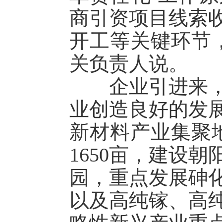
商引资项目线索
开工等关键环节
关负责人说。
企业引进来，就
业创造良好的发
新材料产业集聚地
1650亩，建设
园，重点发展砷
以及高纯镓、高