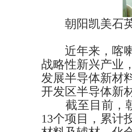
朝阳凯美石英有
近年来，喀喇沁
战略性新兴产业
发展半导体新材
开发区半导体新
截至目前，朝阳
13个项目，累计