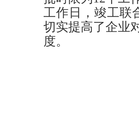
工作日，竣工联
切实提高了企业
度。