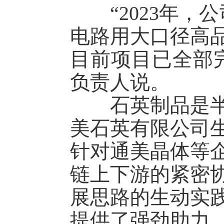
“2023年，公
电路用大口径高
目前项目已全部
负责人说。
石英制品是半导
美石英有限公司
针对通美晶体等
链上下游的紧密
展思路的生动实
提供了强劲助力