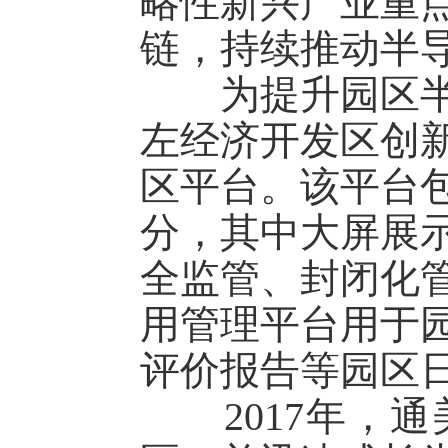
略性新兴产业重
链，持续推动半
为提升园区半导
左经济开发区创
区平台。该平台
分，其中大屏展
全监管、封闭化
用管理平台用于
评价报告等园区
2017年，通