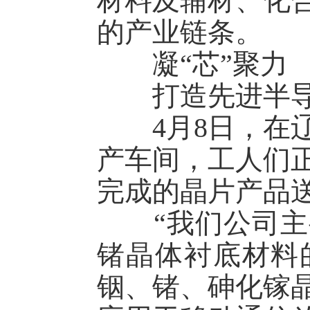
材料及辅材、化
的产业链条。
凝“芯”聚力
打造先进半导
4月8日，在辽
产车间，工人们
完成的晶片产品
“我们公司主要
锗晶体衬底材料
铟、锗、砷化镓