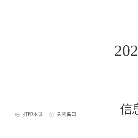
20
信
打印本页
关闭窗口