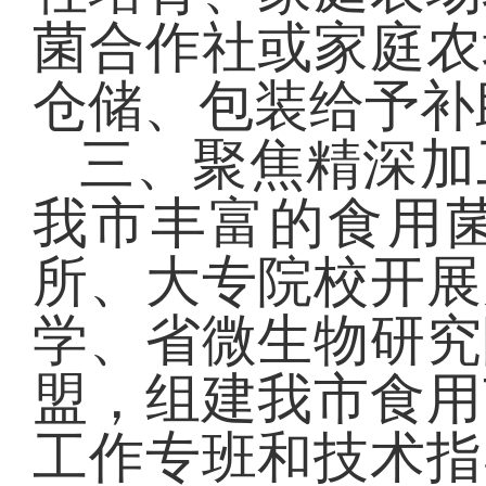
菌合作社或家庭农
仓储、包装给予补
三、聚焦精深加
我市丰富的食用
所、大专院校开展
学、省微生物研究
盟，组建我市食用
工作专班和技术指