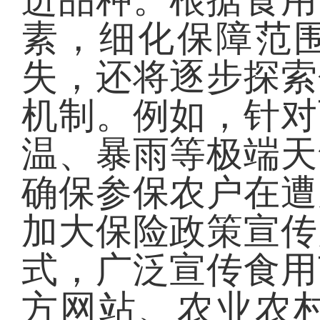
素，细化保障范
失，还将逐步探索
机制。例如，针对
温、暴雨等极端天
确保参保农户在遭
加大保险政策宣传
式，广泛宣传食用
方网站、农业农