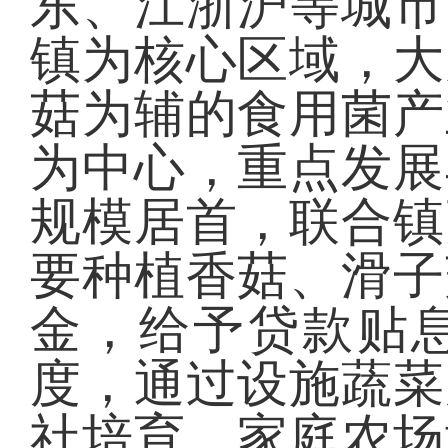
东、江浙沪等城市
镇为核心区域，大
菇为辅的食用菌产
为中心，重点发展
规模居首，联合镇
要种植香菇、滑子
金，给予贷款贴
度，通过设施蔬菜
社培育、家庭农场