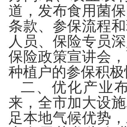
道，发布食用菌保
条款、参保流程和
人员、保险专员深
保险政策宣讲会，
种植户的参保积极
二、优化产业
来，全市加大设施
足本地气候优势，