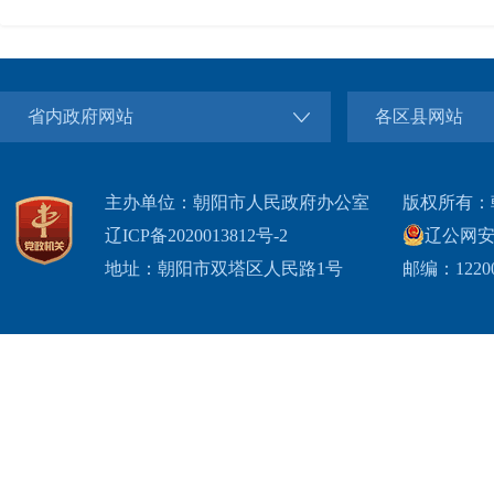
省内政府网站
各区县网站
主办单位：朝阳市人民政府办公室
版权所有：
辽ICP备2020013812号-2
辽公网安备2
地址：朝阳市双塔区人民路1号
邮编：1220