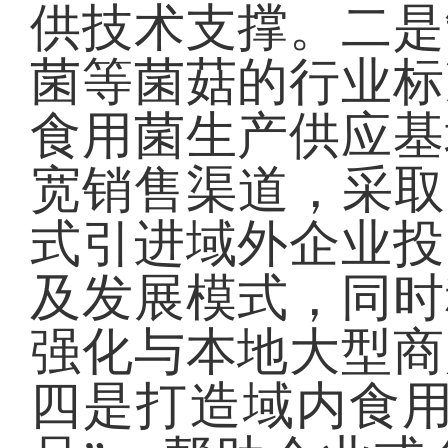
供技术支撑。二是
菌等菌菇的行业标
食用菌生产供应基
宽销售渠道，采取
式引进域外企业投
及发展模式，同时
强化与本地大型商
四是打造域内食用