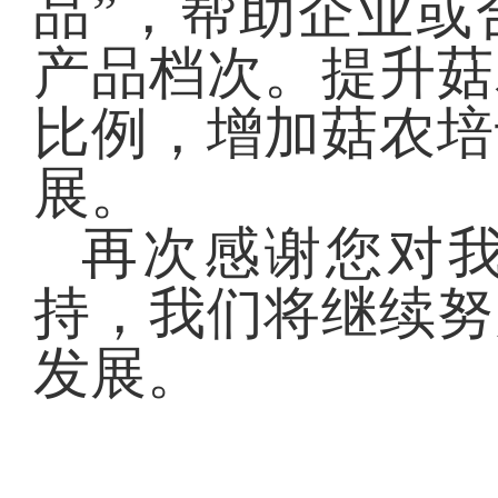
品”，帮助企业或
产品档次。提升菇
比例，增加菇农培
展。
再次感谢您对
持，我们将继续努
发展。