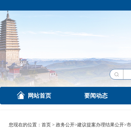
网站首页
要闻动态
您现在的位置：
首页
>
政务公开
>
建议提案办理结果公开
>