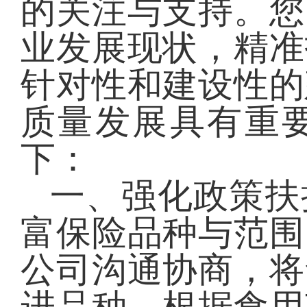
的关注与支持。您
业发展现状，精准
针对性和建设性的
质量发展具有重
下：
一、
强化政策扶
富保险品种与范围
公司沟通协商，将
进品种。根据食用