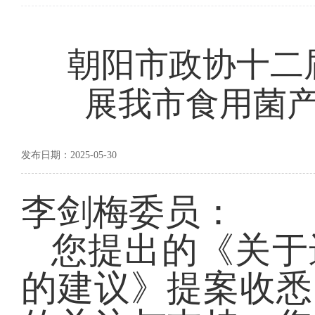
朝阳市政协十二
展我市食用菌产
发布日期：2025-05-30
李剑梅委员：
您提出的《关于
的建议》提案收悉