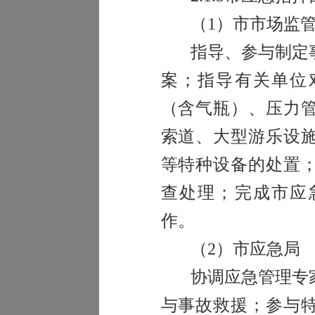
（
1
）市市场监
指导、参与制定
案；指导有关单位
（含气瓶）、压力
索道、大型游乐设
等特种设备的处置
查处理；完成市应
作。
（
2
）市应急局
协调应急管理专
与事故救援；参与