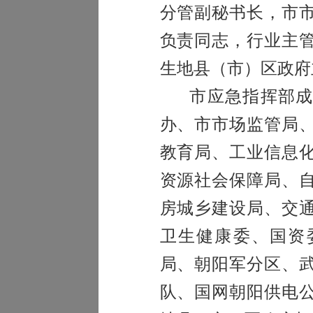
分管副秘书长，市
负责同志，行业主
生地县（市）区政府
市应急指挥部
办、市市场监管局
教育局、工业信息
资源社会保障局、
房城乡建设局、交
卫生健康委、国资
局、朝阳军分区、
队、国网朝阳供电