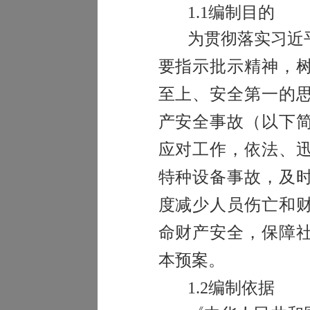
1.1
编制目的
为贯彻落实习近
要指示批示精神，
至上、安全第一的
产安全事故（以下
应对工作，依法、
特种设备事故，及
度减少人员伤亡和
命财产安全，保障
本预案。
1.2
编制依据