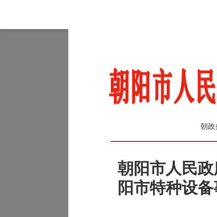
朝政
朝阳市人民政
阳市特种设备