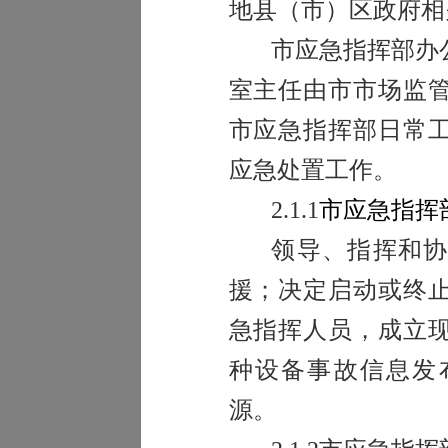
地县（市）区政府相
市应急指挥部办
室主任由市市场监
市应急指挥部日常
应急处置工作。
2.1.1
市应急指挥
领导、指挥和
援；决定启动或终
急指挥人员，成立
种设备事故信息发
源。