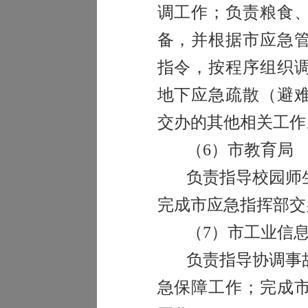
调工作；负责粮食
备，并根据市应急
指令，按程序组织
地下应急疏散（避
交办的其他相关工作
（
6
）市教育局
负责指导校园师
完成市应急指挥部交
（
7
）市工业信
负责指导协调事
急保障工作；完成