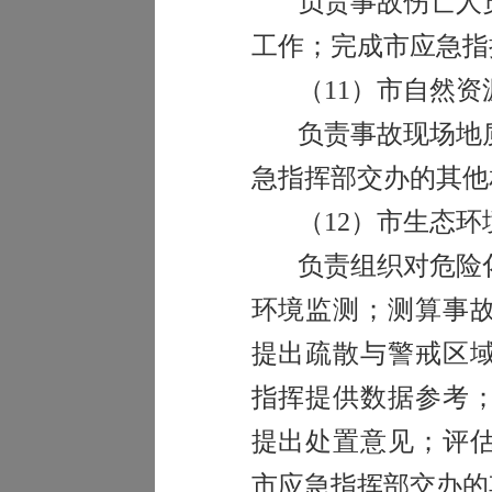
负责事故伤亡人
工作；完成市应急指
（
11
）市自然资
负责事故现场地
急指挥部交办的其他
（
12
）市生态环
负责组织对危险
环境监测；测算事
提出疏散与警戒区
指挥提供数据参考
提出处置意见；评
市应急指挥部交办的