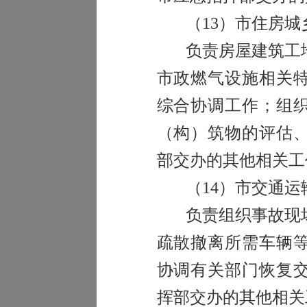
（
13
）市住房城
负责房屋建筑工
市政燃气设施相关
综合协调工作；组
（构）筑物的评估
部交办的其他相关工
（
14
）市交通运
负责组织事故现
疏散撤离所需车辆
协调有关部门恢复
挥部交办的其他相关