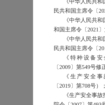
《中华人民共和
民共和国主席令
〔
20
《中华人民共和
和国主席令
〔
2021
〕
《中华人民共和
民共和国主席令
〔
20
《特种设备安
〔
2009
〕
第549号修
《生产安全事
〔
2019
〕
第708号）
《生产安全事故
院令
〔
2007
〕
第
493