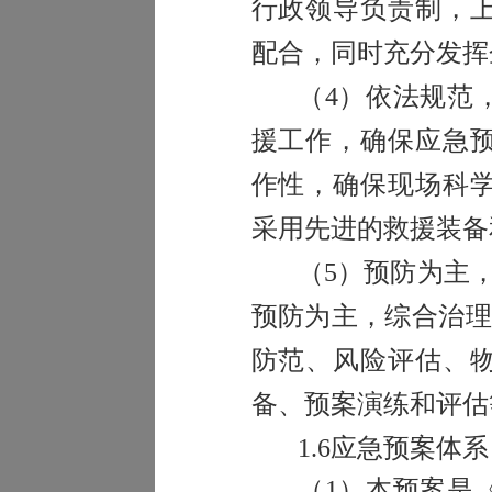
行政领导负责制，
配合，同时充分发挥
（
4
）依法规范
援工作，确保应急
作性，确保现场科
采用先进的救援装备
（
5
）预防为主，
预防为主，综合治理
防范、风险评估、
备、预案演练和评估
1.6
应急预案体系
（
1
）本预案是