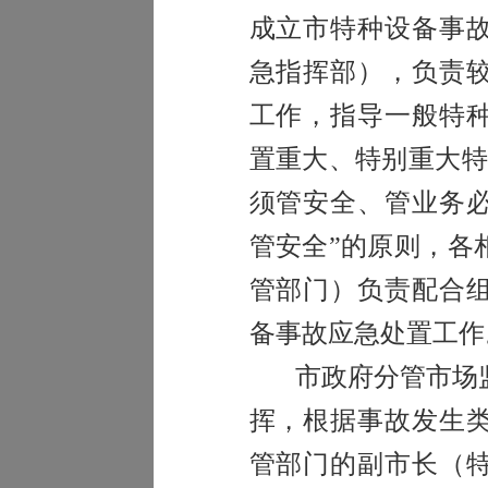
成立市特种设备事
急指挥部），负责
工作，指导一般特
置重大、特别重大特
须管安全、管业务
管安全”的原则，各
管部门）负责配合
备事故应急处置工作
市政府分管市场
挥，根据事故发生
管部门的副市长（