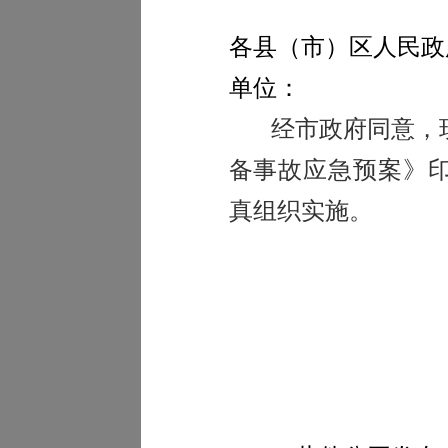
各县（市）区人民政
单位：
经市政府同意，
备事故应急预案》
真组织实施。