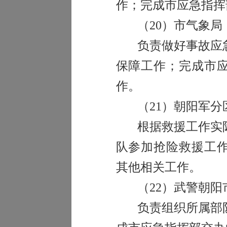
作；完成市应急指挥
（
20
）市气象局
负责做好事故应
保障工作；完成市
作。
（
21
）朝阳军分
根据救援工作实
队参加抢险救援工
其他相关工作。
（
22
）武警朝阳
负责组织所属部