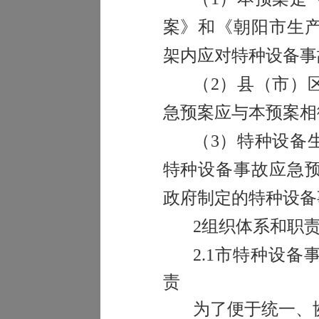
案》和《朝阳市生
架内应对特种设备事
（
2
）县（市）
急预案应与本预案相
（
3
）特种设备
特种设备事故应急
政府制定的特种设备
2
组织体系和职
2.1
市特种设备
责
为了便于统一、