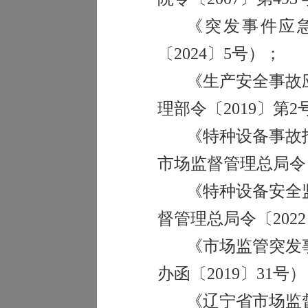
《突发事件应
〔2024〕5号）；
《生产安全事故
理部令〔20
19
〕第2
《特种设备事故
市场监督管理总局令
《特种设备安全
督管理总局令〔20
22
《市场监管突发
办函〔2019〕31号
《辽宁省市场监