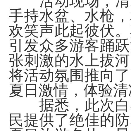
活动现场，清凉
手持水盆、水枪，
欢笑声此起彼伏。
引发众多游客踊跃
张刺激的水上拔河
将活动氛围推向了
夏日激情，体验清
据悉，此次白石
民提供了绝佳的防