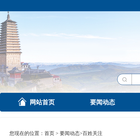
网站首页
要闻动态
您现在的位置：
首页
>
要闻动态
>
百姓关注