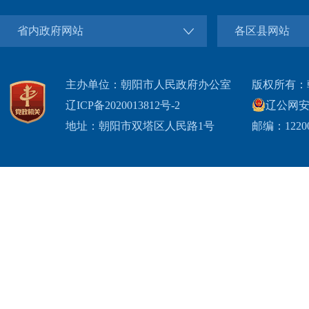
省内政府网站
各区县网站
主办单位：朝阳市人民政府办公室
版权所有：
辽ICP备2020013812号-2
辽公网安备2
地址：朝阳市双塔区人民路1号
邮编：1220