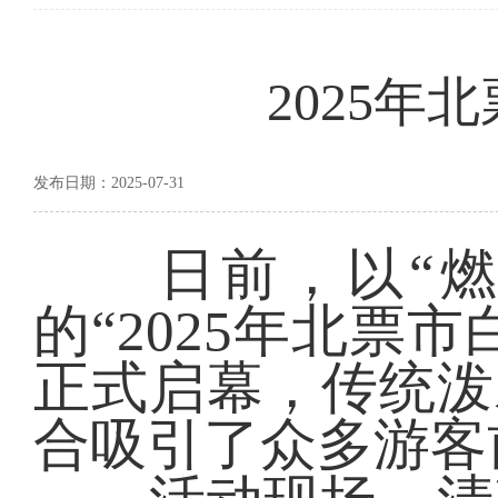
2025
发布日期：2025-07-31
日前，以“燃动
的“2025年北票
正式启幕，传统泼
合吸引了众多游客