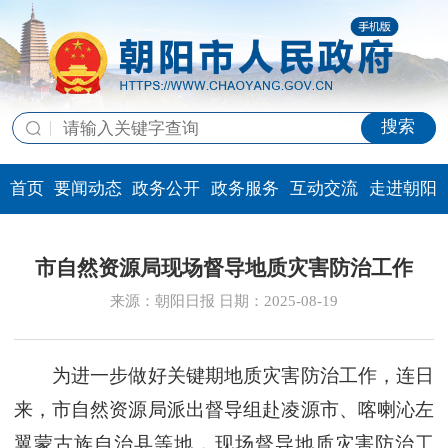
搜索
首页
要闻动态
政务公开
政务服务
互动交流
走进朝阳
市自然资源局现场督导地质灾害防治工作
来源：朝阳日报 日期：2025-08-19
为进一步做好关键期地质灾害防治工作，连日
来，市自然资源局派出督导组赴凌源市、喀喇沁左
翼蒙古族自治县等地，现场督导地质灾害防治工