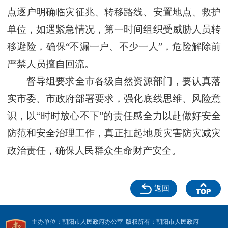
点逐户明确临灾征兆、转移路线、安置地点、救护
单位，如遇紧急情况，第一时间组织受威胁人员转
移避险，确保“不漏一户、不少一人”，危险解除前
严禁人员擅自回流。
督导组要求全市各级自然资源部门，要认真落
实市委、市政府部署要求，强化底线思维、风险意
识，以“时时放心不下”的责任感全力以赴做好安全
防范和安全治理工作，真正扛起地质灾害防灾减灾
政治责任，确保人民群众生命财产安全。
返回
主办单位：朝阳市人民政府办公室
版权所有：朝阳市人民政府