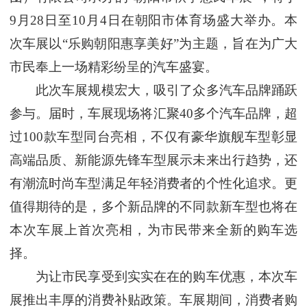
9月28日至10月4日在朝阳市体育场盛大举办。本
次车展以“乐购朝阳惠享美好”为主题，旨在为广大
市民奉上一场精彩纷呈的汽车盛宴。
此次车展规模宏大，吸引了众多汽车品牌踊跃
参与。届时，车展现场将汇聚40多个汽车品牌，超
过100款车型同台亮相，不仅有豪华旗舰车型彰显
高端品质、新能源先锋车型展示未来出行趋势，还
有潮流时尚车型满足年轻消费者的个性化追求。更
值得期待的是，多个新品牌的不同款新车型也将在
本次车展上首次亮相，为市民带来全新的购车选
择。
为让市民享受到实实在在的购车优惠，本次车
展推出丰厚的消费补贴政策。车展期间，消费者购