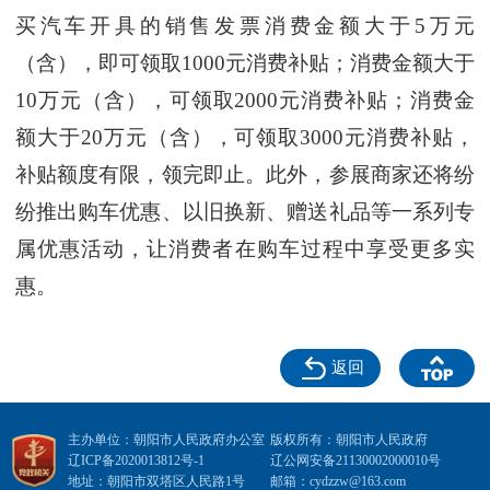
买汽车开具的销售发票消费金额大于5万元
（含），即可领取1000元消费补贴；消费金额大于
10万元（含），可领取2000元消费补贴；消费金
额大于20万元（含），可领取3000元消费补贴，
补贴额度有限，领完即止。此外，参展商家还将纷
纷推出购车优惠、以旧换新、赠送礼品等一系列专
属优惠活动，让消费者在购车过程中享受更多实
惠。
返回
主办单位：朝阳市人民政府办公室
版权所有：朝阳市人民政府
辽ICP备2020013812号-1
辽公网安备21130002000010号
地址：朝阳市双塔区人民路1号
邮箱：cydzzw@163.com