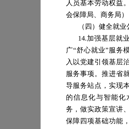
人员基本劳动权益
会保障局、商务局
）
（四）健全就业
14.
加强基层就
广“舒心就业”服务
入以党建引领基层
服务事项。推进省
导服务站点，实现
的信息化与智能化
务，做实政策宣讲
保障四项基础功能