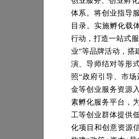
创业服务、创业孵化
体系。将创业指导
目录。实施孵化载体
行动，打造一站式服
业”等品牌活动，搭
演、导师结对等形
照“政府引导、市场
金等创业服务资源
素孵化服务平台，
工等创业群体提供
化项目和创意资源信