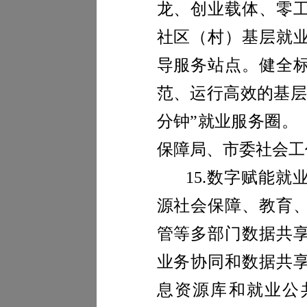
龙、创业载体、零
社区（村）基层就
导服务站点。健全
范、运行高效的基层
分钟”就业服务圈。
保障局、市委社会工
15.
数字赋能就
源社会保障、教育
管等多部门数据共
业务协同和数据共
息资源库和就业公