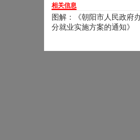
相关信息
图解：《朝阳市人民政府
分就业实施方案的通知》