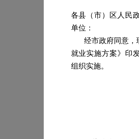
各县（市）区人民
单位：
经市政府同意，
就业实施方案》印
组织实施。