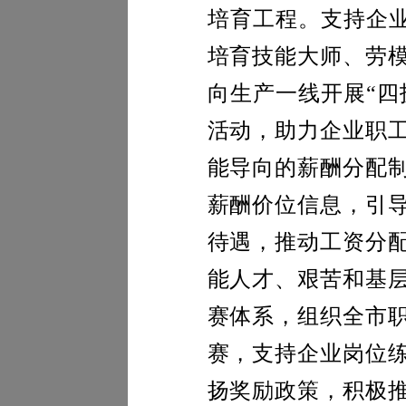
培育工程。支持企业
培育
技能大师、
劳
向生产一线开展“四
活动，助力企业职
能导向的薪酬分配
薪酬价位信息，引
待遇，推动工资分
能人才、艰苦和基
赛体系，组织全市
赛，支持企业岗位
扬奖励政策，
积极