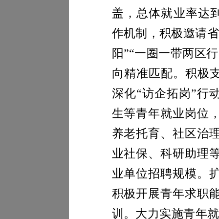
盖，总体就业率达
作机制，积极邀请省
阳”“一圈一带两区
向精准匹配。
积极
深化“访企拓岗”行
生等青年就业岗位
养老托育、社区治
业社保、科研助理
业单位招聘规模。
积极开展青年求职
训。大力实施青年就