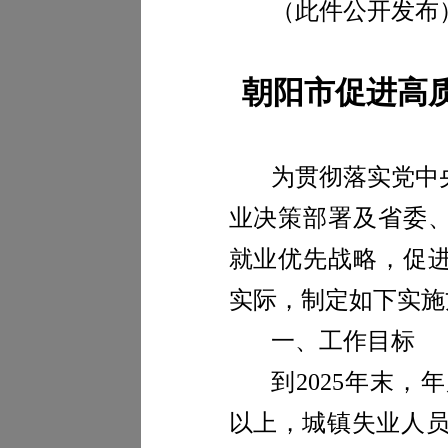
（此件公开发布
朝阳市促进高
为贯彻落实党中
业决策部署及省委
就业优先战略，促
实际，制定如下实施
一、工作目标
到
2025
年末，年
以上，城镇失业人