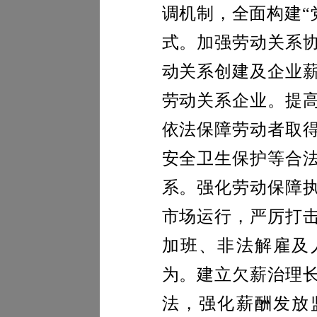
调机制，全面构建“
式。加强劳动关系
动关系创建及企业
劳动关系企业。提
依法保障劳动者取
安全卫生保护等合
系。强化劳动保障
市场运行，严厉打
加班、非法解雇及
为。建立欠薪治理
法，强化薪酬发放