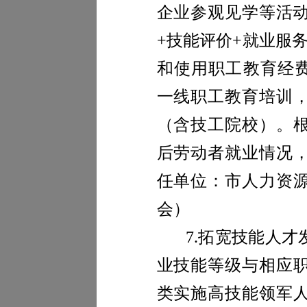
企业参观见学等活动
+
技能评价
+
就业服务
和使用职工教育经
一线职工教育培训
（含技工院校）。
后劳动者就业情况
任单位：市人力资
会）
7.
拓宽技能人才
业技能等级与相应
类实施高技能领军