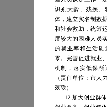
识别大龄、残疾、
体，建立实名制数
和社会救助，统筹
度较大的困难人员
的就业率和生活质
零。完善促进就业
机制，落实低保渐
（
责任单位：
市人
残联
）
12.
加大创业群体