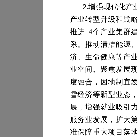
2.
增强现代化产
产业转型升级和战
推进
14
个产业集群
系。推动清洁能源
济、生命健康等产
业空间。聚焦发展
度融合，因地制宜
雪经济等新型业态
展，增强就业吸引
服务业发展，扩大
准保障重大项目落