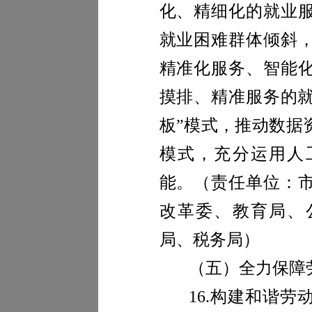
化、精细化的就业
就业困难群体倾斜
精准化服务、智能
摸排、精准服务的就
板”模式，推动数据
模式，充分运用人
能。
（责任单位：
改革委、教育
局
、
局、税务局）
（五）全力保障
16.
构建和谐劳