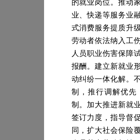
的就业岗位。推动
业、快递等服务业
式消费服务提质升
劳动者依法纳入工
人员职业伤害保障
报酬。建立新就业
动纠纷一体化解。
制，推行调解优先
制。加大推进新就
签订力度，指导督
同，扩大社会保险