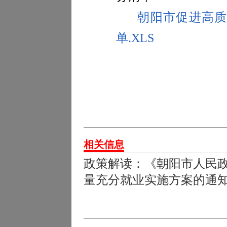
朝阳市促进高
单.XLS
相关信息
政策解读：《朝阳市人民
量充分就业实施方案的通