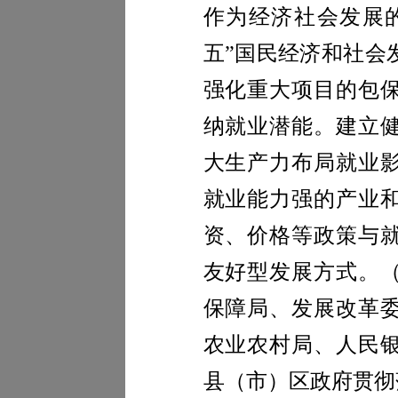
作为经济社会发展
五”国民经济和社会
强化重大项目的包
纳就业潜能。建立
大生产力布局就业
就业能力强的产业
资、价格等政策与
友好型发展方式。
保障局、发展改革
农业农村局、人民
县（市）区政府贯彻