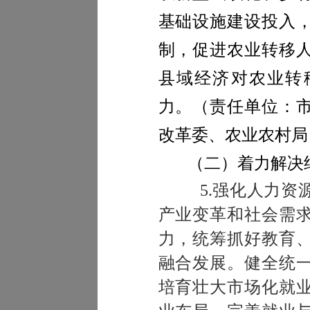
基础设施建设投入
制，促进农业转移
县域经济对农业转
力。
（
责任单位：
改革委、农业农村局
（二）着力解决
5.强化人力资源
产业变革和社会需
力，统筹抓好教育
融合发展。健全统
培育
壮大市场化就