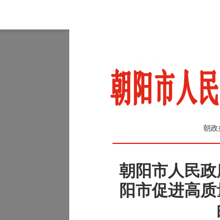
朝政
朝阳市人民政
阳市促进高质