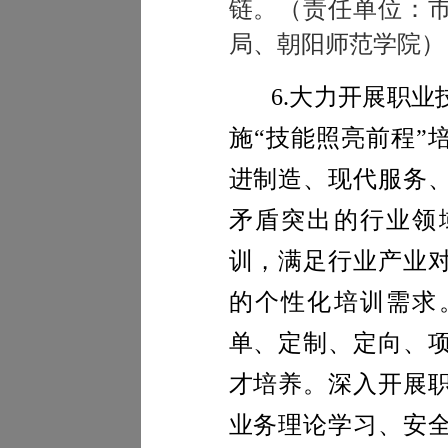
链。（责任单位：
局、朝阳师范学院）
6.
大力开展职业
施“技能照亮前程”
进制造、现代服务
矛盾突出的行业领
训，满足行业产业
的个性化培训需求
单、定制、定向、
才培养。
深入开展
业务理论学习、安