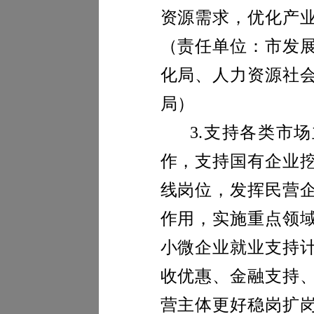
资源需求，优化产
（责任单位：市发
化局、人力资源社
局）
3.
支持各类市场
作，支持国有企业
线岗位，
发挥民营
作用，实施重点领
小微企业就业支持
收优惠、金融支持
营主体更好稳岗扩