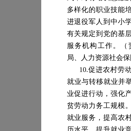
多样化的职业技能
进退役军人到中小
有关规定到党的基
服务机构工作。
（
局
、人力资源社会保
10.
促进农村劳
就业与转移就业并举
业促进行动，强化
贫劳动力务工规模
就业服务，提高农
历水平，提升就业