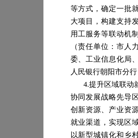
等方式，确定一批
大项目，构建支持
用工服务等联动机
（责任单位：市人
委、工业信息化
局
人民银行朝阳市分行
4.
提升区域联动
协同发展战略先导
创新资源、产业资
就业渠道，实现区
以新型城镇化和乡