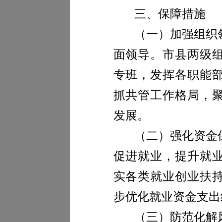
三、保障措施
（一）加强组织
面领导。市县两级
专班，发挥各职能
抓共管工作格局，
发展。
（二）强化资金
促进就业，提升就
实各类就业创业扶
步优化就业资金支出
（三）防范化解