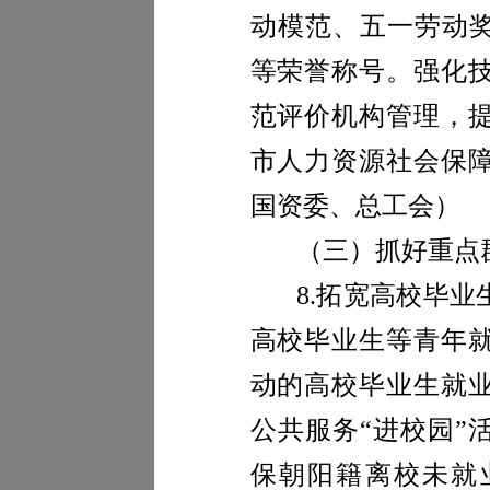
动模范、五一劳动奖
等荣誉称号
。强化
范评价机构管理，
市人力资源社会保
国资委、总工会）
（三）抓好重点
8.
拓宽高校毕业
高校毕业生等青年
动的高校毕业生就
公共服务“进校园”
保朝阳籍离校未就