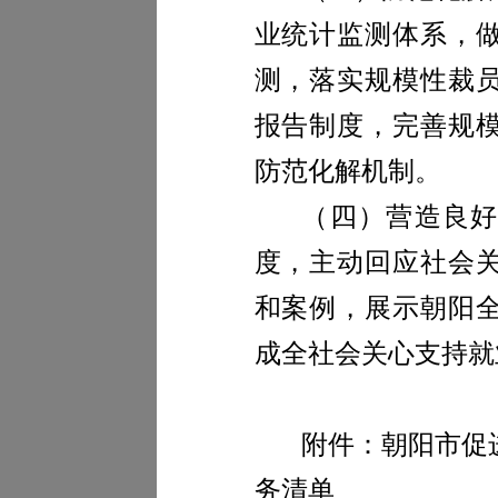
业统计监测体系，
测，落实规模性裁
报告制度，完善规
防范化解机制。
（四）营造良
度，主动回应社会
和案例，展示朝阳
成全社会关心支持就
附件：朝阳市促
务清单