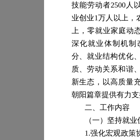
技能劳动者
2500
人
业创业
1
万人以上，
上，零就业家庭动态
深化就业体制机制
分、就业结构优化
质、劳动关系和谐
新生态，以高质量
朝阳篇章提供有力支
二、工作内容
（一）坚持就业
1.
强化宏观政策