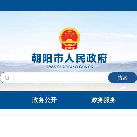
搜索
政务公开
政务服务