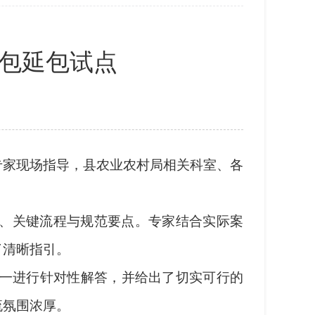
包延包试点
家现场指导，县农业农村局相关科室、各
、关键流程与规范要点。专家结合实际案
了清晰指引。
一进行针对性解答，并给出了切实可行的
流氛围浓厚。