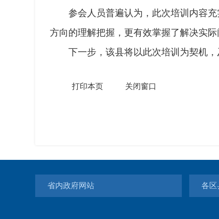
参会人员普遍认为，此次培训内容充实
方向的理解把握，更有效掌握了解决实际
下一步，该县将以此次培训为契机，及
打印本页
关闭窗口
省内政府网站
各区