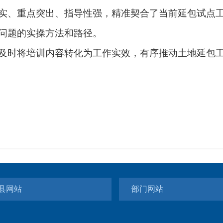
、重点突出、指导性强，精准契合了当前延包试点工
问题的实操方法和路径。
时将培训内容转化为工作实效，有序推动土地延包工
县网站
部门网站