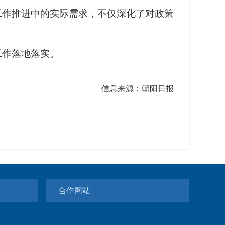
作推进中的实际需求，不仅深化了对政策
作落地落实。
信息来源：朝阳日报
合作网站