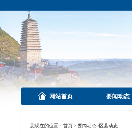
网站首页
要闻动态
您现在的位置：
首页
>
要闻动态
>
区县动态