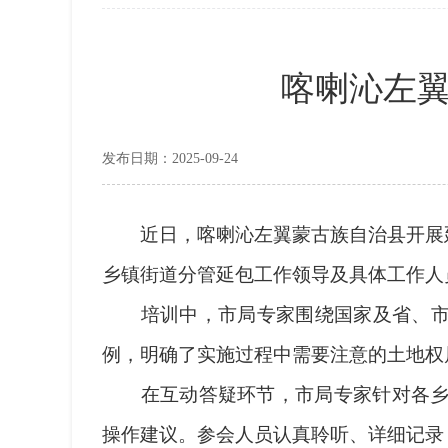
喀喇沁左
发布日期：2025-09-24
近日，喀喇沁左翼蒙古族自治县开展延
乡镇街道分管延包工作领导及具体工作人
培训中，市局专家围绕国家及省、市延
例，明确了实施过程中需要注意的土地权
在互动答疑环节，市局专家针对各乡镇
操作建议。参会人员认真聆听、详细记录