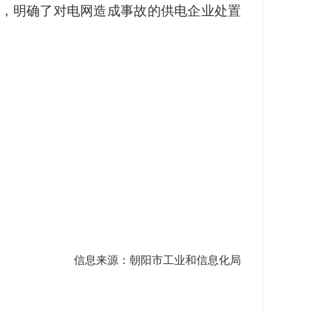
，
明确了对电网造成事故的供电企业处置
信息来源：朝阳市工业和信息化局