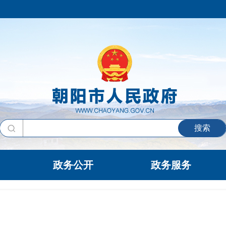
搜索
政务公开
政务服务