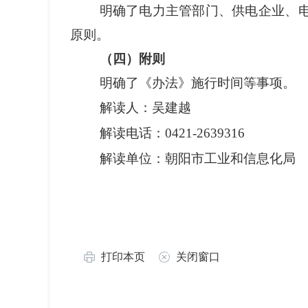
明确了
电力主管部门、供电企业、
原则。
（
四
）附则
明确了《办法》
施行时间等事项。
解读人：吴建越
解读电话：0421-
2639316
解读单位：朝阳市工业和信息化局
打印本页
关闭窗口