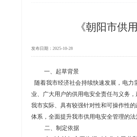
《朝阳市供
发布日期：2025-10-28
一、
起草
背景
随着我市经济社会持续快速发展，电力
业、广大用户的供用电安全责任与义务，
我市实际、具有较强针对性和可操作性的
体系，全面提升我市供用电安全管理的法
二、
制定依据