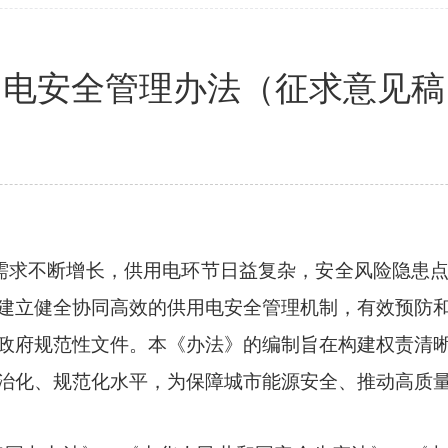
用电安全管理办法（征求意见稿
需求不断增长，供用电环节日益复杂，安全风险隐患
建立健全协同高效的供用电安全管理机制，有效预防
政府规范性文件。本《办法》的编制旨在构建权责清
治化、规范化水平，为保障城市能源安全、推动高质