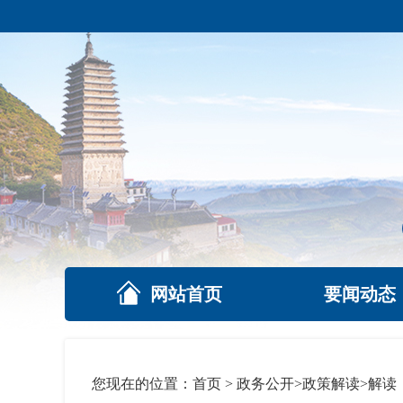
网站首页
要闻动态
您现在的位置：
首页
>
政务公开
>
政策解读
>
解读