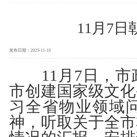
11月7
发布日期：2025-11-10
11月7日，市
市创建国家级文化
习全省物业领域
神，听取关于全市