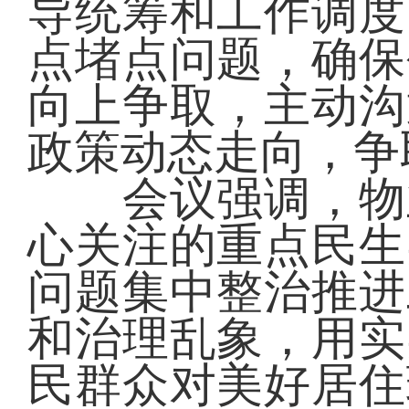
导统筹和工作调度
点堵点问题，确保
向上争取，主动沟
政策动态走向，争
会议强调，物业
心关注的重点民生
问题集中整治推进
和治理乱象，用实
民群众对美好居住