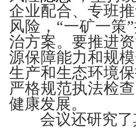
企业配合、专班推
风险，“一矿一策
治方案。要推进资
源保障能力和规模
生产和生态环境保
严格规范执法检查
健康发展。
会议还研究了