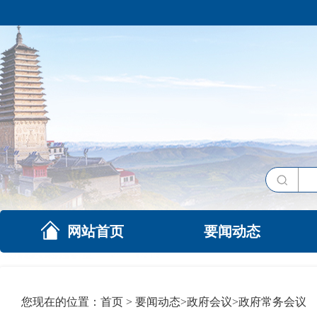
网站首页
要闻动态
您现在的位置：
首页
>
要闻动态
>
政府会议
>
政府常务会议