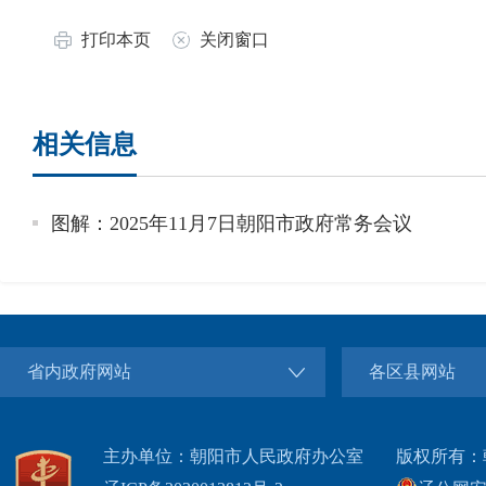
打印本页
关闭窗口
相关信息
图解：2025年11月7日朝阳市政府常务会议
省内政府网站
各区县网站
主办单位：朝阳市人民政府办公室
版权所有：