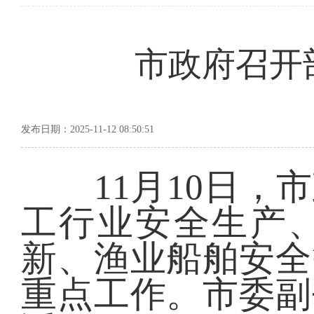
市政府召开
发布日期：2025-11-12 08:50:51
11月10日，市
工行业安全生产
新、渔业船舶安全
重点工作。市委副