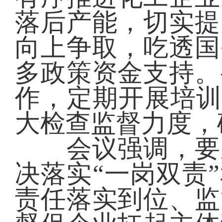
落后产能，切实提
向上争取，吃透国
多政策资金支持。
作，定期开展培训
大检查监督力度，
会议强调，要压
决落实“一岗双责
责任落实到位、监