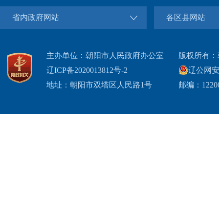
省内政府网站
各区县网站
主办单位：朝阳市人民政府办公室
版权所有：
辽ICP备2020013812号-2
辽公网安备2
地址：朝阳市双塔区人民路1号
邮编：1220