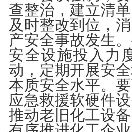
查整治，建立清单
及时整改到位，消
产安全事故发生。
安全设施投入力度
动，定期开展安全
本质安全水平。要
应急救援软硬件设
推动老旧化工设备
有序推进化工企业