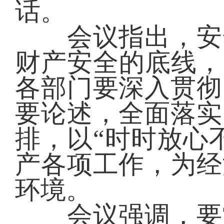
话。
会议指出，安全
财产安全的底线，
各部门要深入贯彻
要论述，全面落实
排，以“时时放心
产各项工作，为经
环境。
会议强调，要常