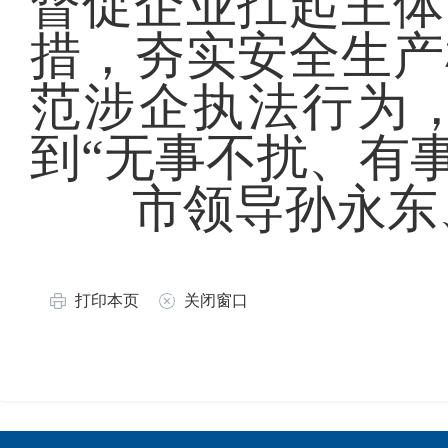
督促企业扛起主体
措，夯实安全生产
范涉企执法行为
到“无事不扰、有
市领导孙永东、
打印本页
关闭窗口