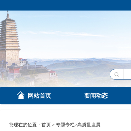
网站首页
要闻动态
您现在的位置：
首页
>
专题专栏
>
高质量发展