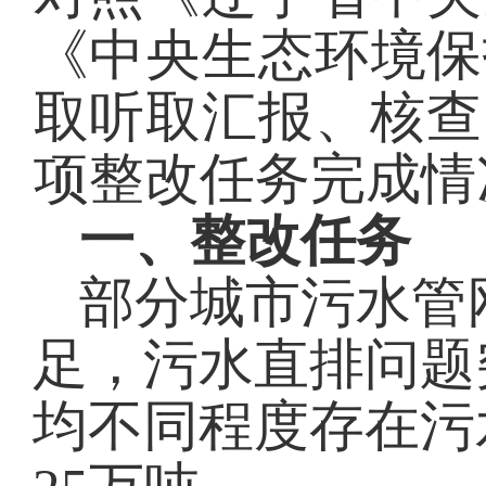
《中央生态环境保
取
听取汇报、核查
项
整改任务完成情
一、整改任务
部分城市污水管
足，污水直排问题
均不同程度存在污