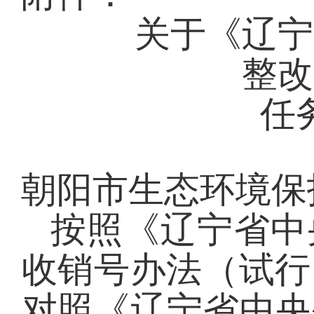
关于《辽宁
整改
任
朝阳市生态环境保
按照《辽宁省中
收销号办法（试行
对照
《辽宁省中央