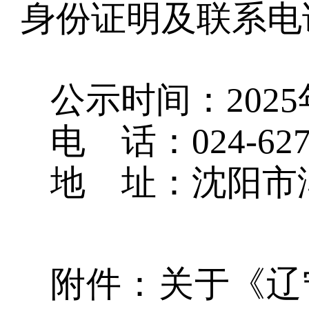
身份证明及联系电
公示时间：
2025
电
话：
024-62
地
址：沈阳市
附件：关于《辽