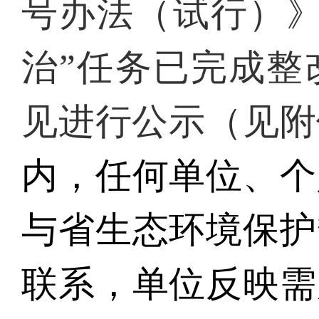
号办法（试行）
治”任务已完成整
见进行公示（见附
内，任何单位、个
与
省生态环境保护
联系，单位反映需