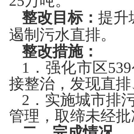
25万吨。
整改目标
：
提升
遏制污水直排。
整改措施：
1．强化市区5
接整治，发现直排
2．实施城市排
管理，取缔未经批
二
、完成情况