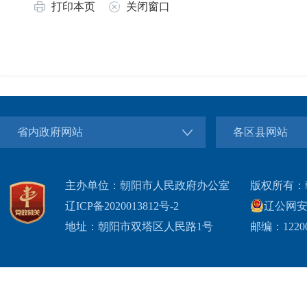
打印本页
关闭窗口
省内政府网站
各区县网站
主办单位：朝阳市人民政府办公室
版权所有：
辽ICP备2020013812号-2
辽公网安备2
地址：朝阳市双塔区人民路1号
邮编：1220