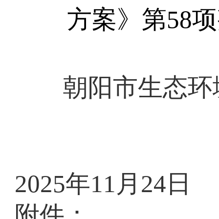
方案》第
58
项
朝阳市生态环
2025年11月24日
附件：