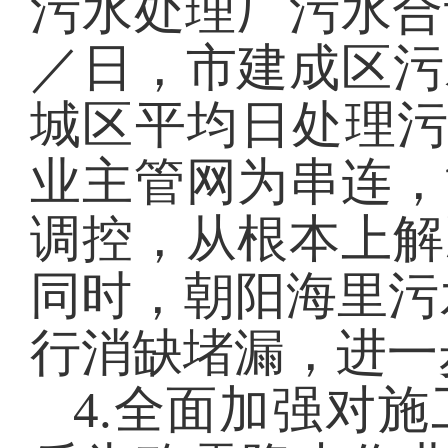
污水处理厂污水合
／日，市建成区污
城区平均日处理污
业主管网为串连，
调控，从根本上解
同时，朝阳海里污
行消缺堵漏，进一
4
.
全面加强对施