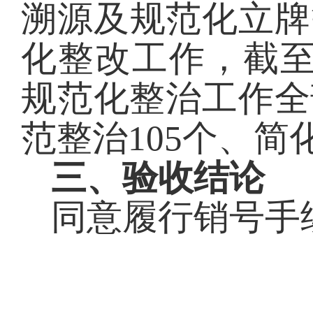
溯源及规范化立牌
化整改工作，截
规范化整治工作全
范整治105个、简
三
、验收结论
同意履行销号手