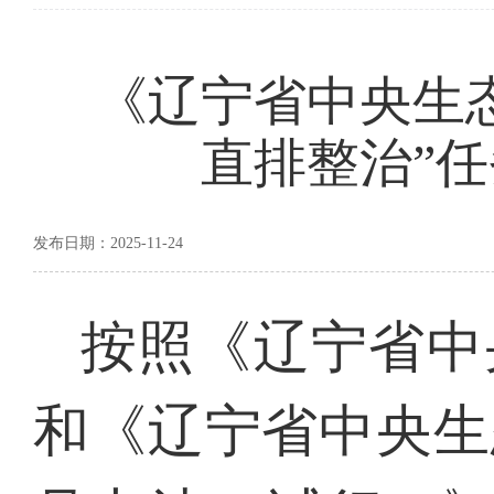
《辽宁省中央生
直排整治”
发布日期：2025-11-24
按照《辽宁省中
和《辽宁省中央生