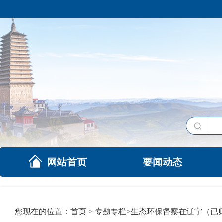
网站首页
要闻动态
您现在的位置：
首页
>
专题专栏
>
生态环保督察在辽宁（已