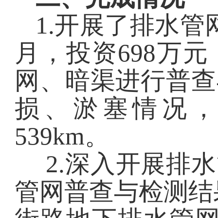
1
.
开展了排水管
月，投资698万
网、暗渠进行普查
损、淤塞情况
539km。
2.
深入开展排水
管网普查与检测结