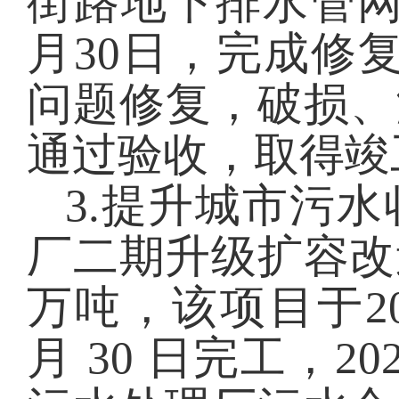
街路地下排水管网
月30日，完成修
问题修复，破损、
通过验收，取得竣
3
.
提升城市污水
厂二期升级扩容改
万吨，该项目于202
月 30 日完工，