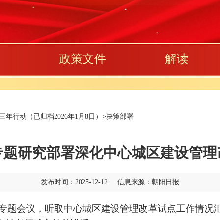
政策文件
解读
年行动（已归档2026年1月8日）
>
决策部署
专题研究部署深化中心城区建设管理
发布时间：2025-12-12 信息来源：朝阳日报
专题会议，听取中心城区建设管理改革试点工作情况