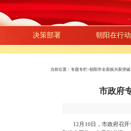
决策部署
朝阳在行动
当前位置：
专题专栏
>
朝阳市全面振兴新突破三
市政府
12月10日，市政府召开