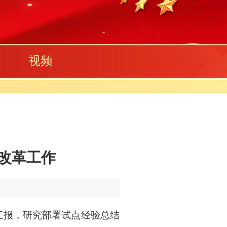
视频
改革工作
汇报，研究部署试点经验总结