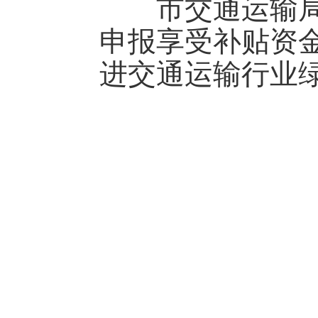
市交通运输局提
申报享受补贴资
进交通运输行业