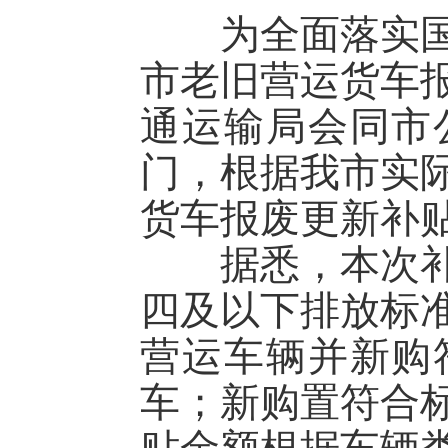
为全面落实国家
市老旧营运货车
通运输局会同市
门，根据我市实
货车报废更新补
据悉，本次补贴
四及以下排放标
营运车辆并新购
车；新购置符合