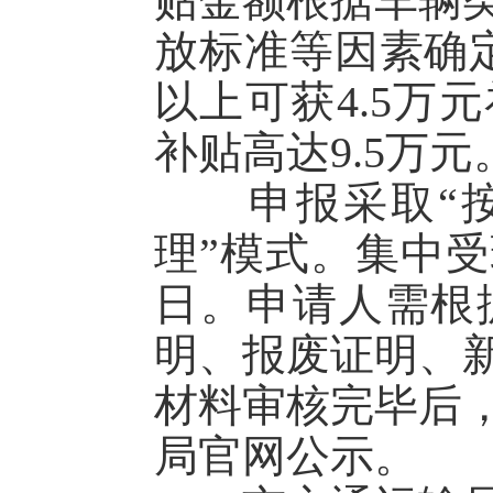
贴金额根据车辆
放标准等因素确
以上可获4.5万
补贴高达9.5万元
申报采取“按
理”模式。集中受理
日。申请人需根
明、报废证明、
材料审核完毕后
局官网公示。