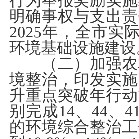
行为举报奖励实施
明确事权与支出责
2025年，全市
环境基础设施建设
（二）加强农村
境整治，印发实施
升重点突破年行动方
别完成14、44、4
的环境综合整治工