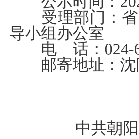
公示时间：2025年
受理部门：省生
导
小组办公室
电 话：024-62
邮寄地址：沈阳
中共朝阳