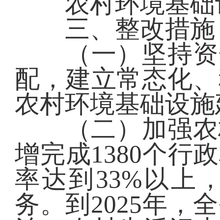
农村环境基础设
三、整改措施
（一）坚持资金
配，建立常态化、
农村环境基础设施
（二）加强农村环
增完成1380个
率达到33%以上
务。到2025年，