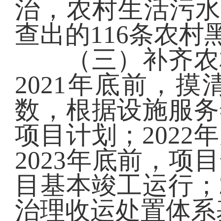
治，农村生活污水
查出的116条农
（三）补齐农村
2021年底前，
数，根据设施服务
项目计划；202
2023年底前，项
目基本竣工运行；
治理收运处置体系