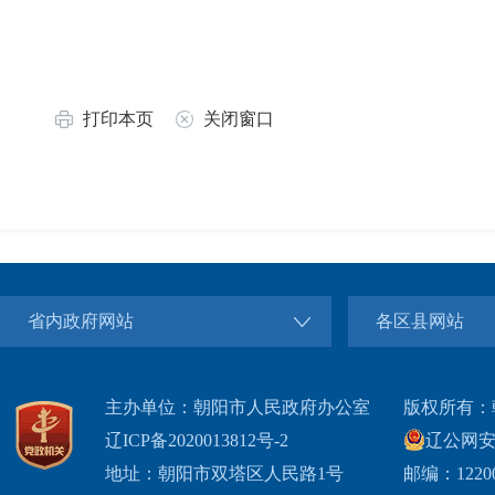
2
打印本页
关闭窗口
省内政府网站
各区县网站
主办单位：朝阳市人民政府办公室
版权所有：
辽ICP备2020013812号-2
辽公网安备2
地址：朝阳市双塔区人民路1号
邮编：1220