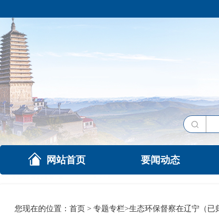
网站首页
要闻动态
您现在的位置：
首页
>
专题专栏
>
生态环保督察在辽宁（已