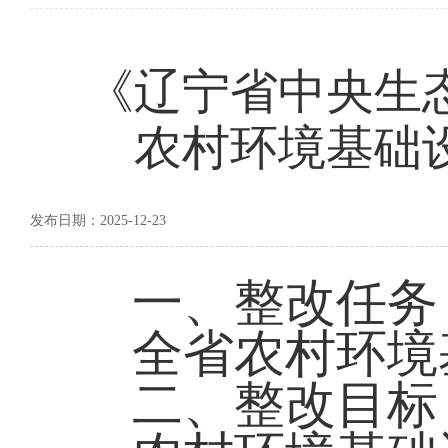
《辽宁省中央生
农村环境基础
发布日期：2025-12-23
一、整改任务
全省农村环境基
二、整改目标