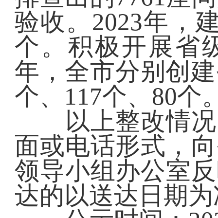
验收。2023年，
个。积极开展省级美
年，全市分别创建省
个、117个、80个
以上整改情况向
面或电话形式，向
领导小组办公室反
达的以送达日期为