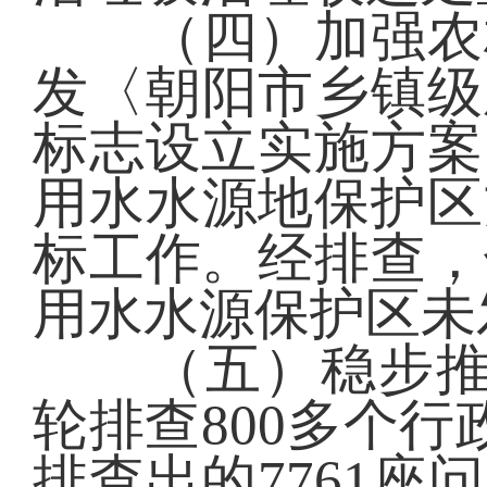
（四）加强农村
发〈朝阳市乡镇级
标志设立实施方案
用水水源地保护区
标工作。经排查，
用水水源保护区未
（五）稳步推进厕
轮排查800多个行
排查出的7761