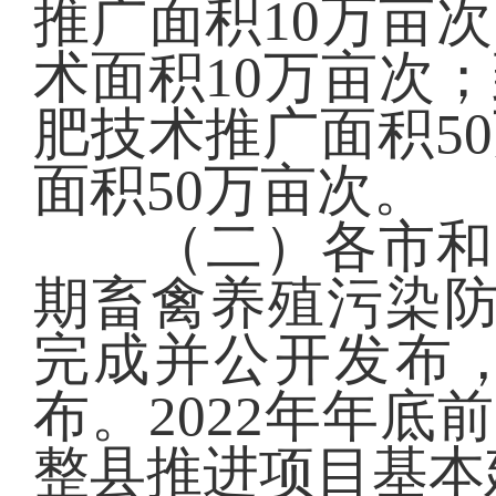
推广面积10万亩
术面积10万亩次；
肥技术推广面积5
面积50万亩次。
（二）各市和养
期畜禽养殖污染防
完成并公开发布
布。2022年年底
整县推进项目基本