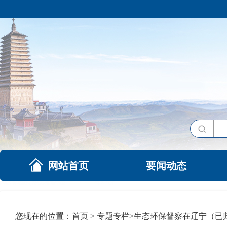
网站首页
要闻动态
您现在的位置：
首页
>
专题专栏
>
生态环保督察在辽宁（已