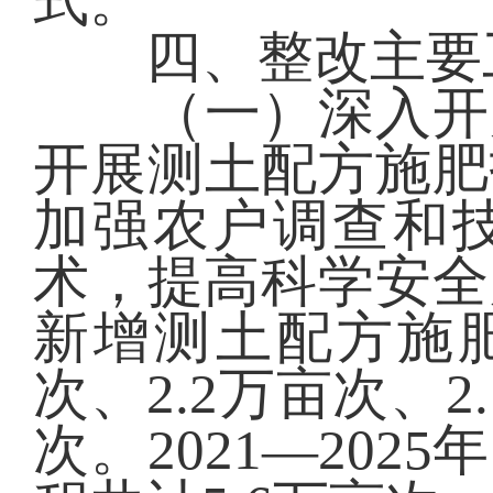
式。
四、整改主要
（一）深入开展
开展测土配方施肥
加强农户调查和
术，提高科学安全用
新增测土配方施肥
次、2.2万亩次、2.
次。2021—20