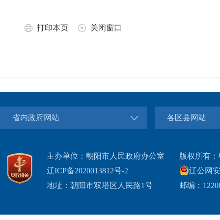
打印本页
关闭窗口
省内政府网站
各区县网站
主办单位：朝阳市人民政府办公室
版权所有：
辽ICP备2020013812号-2
辽公网安备2
地址：朝阳市双塔区人民路1号
邮编：1220