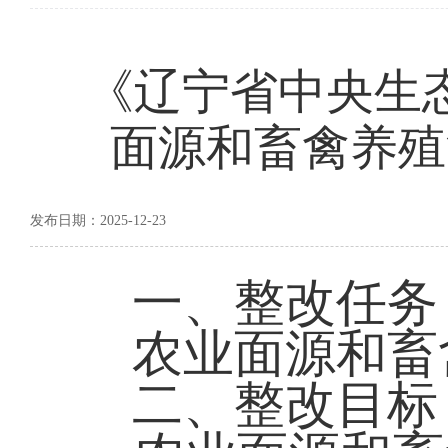
《辽宁省中央生
面源和畜禽养殖
发布日期：2025-12-23
一、整改任务
农业面源和畜禽
二、整改目标