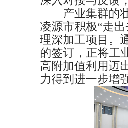
深入对接与反馈
产业集群的壮大
凌源市积极“走出
理深加工项目。
的签订，正将工业
高附加值利用迈
力得到进一步增