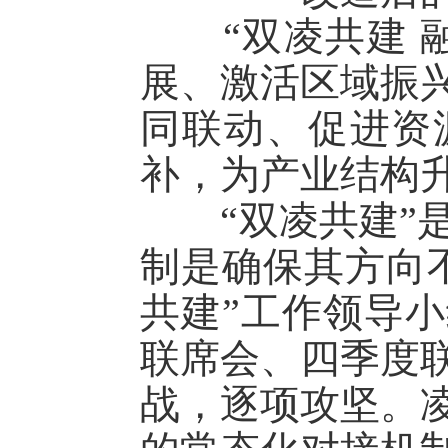
“双凌共建 融
展、激活区域振
同联动、促进资
补，为产业结构
“双凌共建”是
制是确保其方向
共建”工作领导小
联席会、四季度联
战，逐项攻坚。