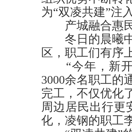
为“双凌共建”注
产城融合惠
冬日的晨曦中，
区，职工们有序
“今年，新开通
3000余名职工
完工，不仅优化
周边居民出行更
化，凌钢的职工