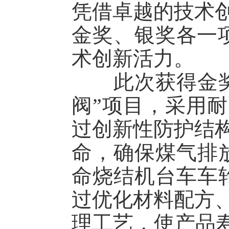
凭借卓越的技术
金奖、银奖各一
术创新活力。
此次获得金奖的
阀”项目，采用
过创新性防护结
命，确保煤气排
命烧结机台车车
过优化材料配方
理工艺，使产品寿