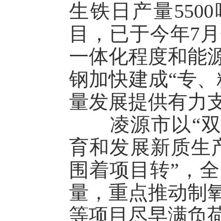
生铁日产量5500
目，已于今年7
一体化程度和能
钢加快建成“专、
量发展提供有力
凌源市以“双凌
育和发展新质生产
围着项目转”，
量，重点推动制
等项目尽早满负