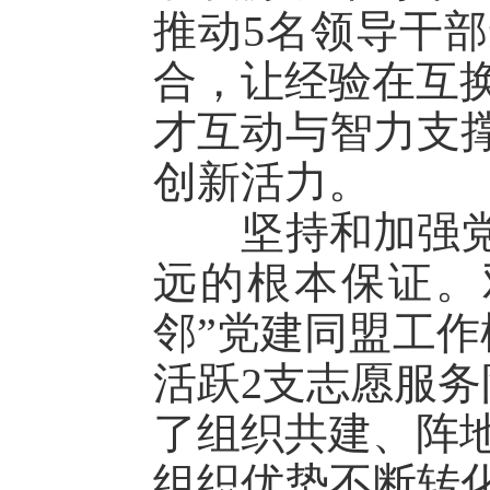
推动5名领导干
合，让经验在互
才互动与智力支撑
创新活力。
坚持和加强党的
远的根本保证。
邻”党建同盟工作
活跃2支志愿服务
了组织共建、阵
组织优势不断转化