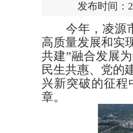
发布时间：2
今年，凌源市委
高质量发展和实现
共建”融合发展
民生共惠、党的
兴新突破的征程
章。