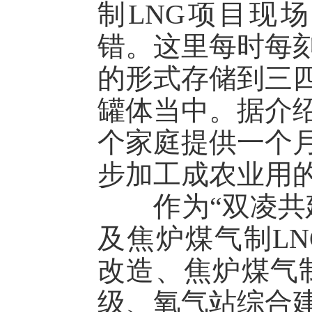
制LNG项目现
错。这里每时每
的形式存储到三
罐体当中。据介绍
个家庭提供一个
步加工成农业用
作为“双凌共建
及焦炉煤气制L
改造、焦炉煤气制
级
、氧气站综合