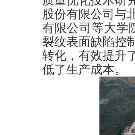
质量优化技术研究
股份有限公司与
有限公司等大学
裂纹表面缺陷控制
转化，有效提升
低了生产成本。