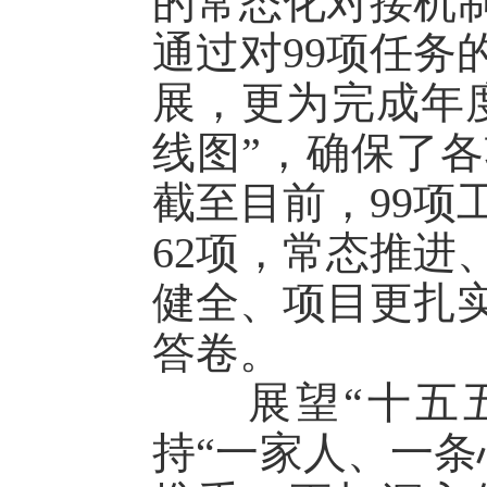
的常态化对接机
通过对99项任务
展，更为完成年度
线图”，确保了
截至目前，99项
62项，常态推进
健全、项目更扎
答卷。
展望“十五五
持“一家人、一条