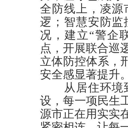
全防线上，凌源
逻；智慧安防监
况，建立“警企
点，开展联合巡逻
立体防控体系，刑
安全感显著提升
从居住环境到
设，每一项民生工
源市正在用实实
紧密相连，让每