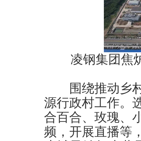
凌钢集团焦炉煤
围绕推动乡村全
源行政村工作。
合百合、玫瑰、
频，开展直播等，