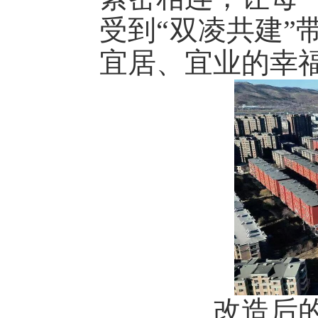
受到“双凌共建”
宜居、宜业的幸
改造后的