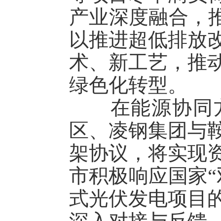
产业深度融合，推
以推进超低排放
术、新工艺，推
绿色化转型。
在能源协同方面
区、凌钢集团与
架协议，将实现
市积极响应国家“
式光伏发电项目