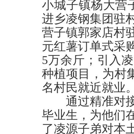
小城子镇杨大营
进乡凌钢集团驻村
营子镇郭家店村驻
元红薯订单式采
5万余斤；引入
种植项目，为村集
名村民就近就业
通过精准对接，
毕业生，为他们
了凌源子弟对本