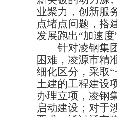
业聚力，创新服
点堵点问题，搭建
发展跑出“加速度
针对凌钢集团申
困难，凌源市精
细化区分，采取“
土建的工程建设
办理立项，凌钢
启动建设；对于