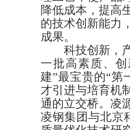
降低成本，提高
的技术创新能力
成果。
科技创新，产业
一批高素质、创
建”最宝贵的“第
才引进与培育机
通的立交桥。凌
凌钢集团与北京