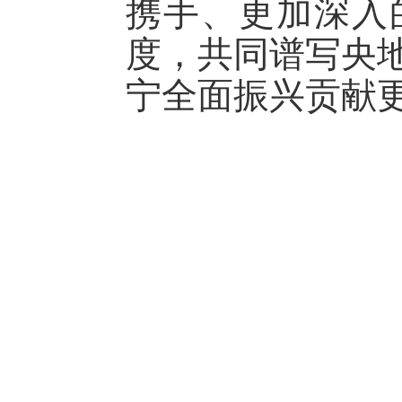
携手、更加深入
度，共同谱写央
宁全面振兴贡献更