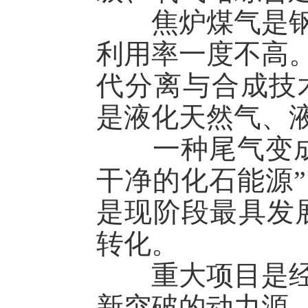
焦炉煤气是钢铁
利用率一度不高
代分离与合成技
是液化天然气、
一种尾气变成三
干净的化石能源
是现阶段最具发展
转化。
重大项目是经济
新突破的动力源