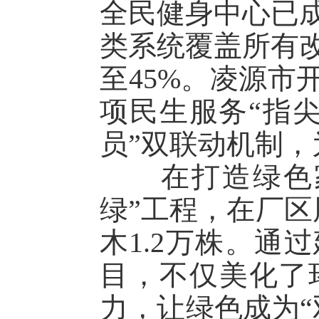
全民健身中心已
类系统覆盖所有
至45%。凌源市
项民生服务“指尖
员”双联动机制
在打造绿色家
绿”工程，在厂区
木1.2万株。通
目，不仅美化了
力，让绿色成为“