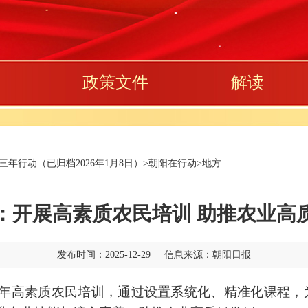
政策文件
解读
年行动（已归档2026年1月8日）
>
朝阳在行动
>
地方
：开展高素质农民培训 助推农业高
发布时间：2025-12-29 信息来源：朝阳日报
年高素质农民培训，通过设置系统化、精准化课程，为